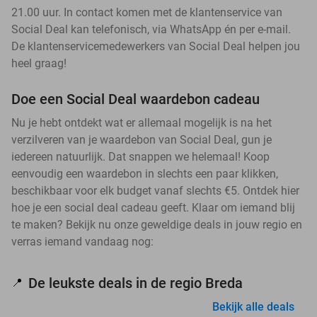
21.00 uur. In contact komen met de klantenservice van
Social Deal kan telefonisch, via WhatsApp én per e-mail.
De klantenservicemedewerkers van Social Deal helpen jou
heel graag!
Doe een Social Deal waardebon cadeau
Nu je hebt ontdekt wat er allemaal mogelijk is na het
verzilveren van je waardebon van Social Deal, gun je
iedereen natuurlijk. Dat snappen we helemaal! Koop
eenvoudig een waardebon in slechts een paar klikken,
beschikbaar voor elk budget vanaf slechts €5. Ontdek hier
hoe je een social deal cadeau geeft. Klaar om iemand blij
te maken? Bekijk nu onze geweldige deals in jouw regio en
verras iemand vandaag nog:
De leukste deals in de regio Breda
📍
Bekijk alle deals