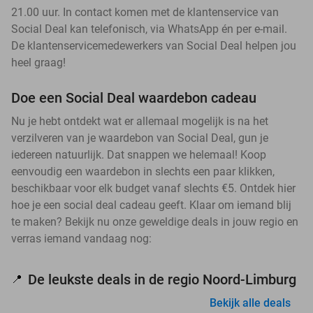
21.00 uur. In contact komen met de klantenservice van
Social Deal kan telefonisch, via WhatsApp én per e-mail.
De klantenservicemedewerkers van Social Deal helpen jou
heel graag!
Doe een Social Deal waardebon cadeau
Nu je hebt ontdekt wat er allemaal mogelijk is na het
verzilveren van je waardebon van Social Deal, gun je
iedereen natuurlijk. Dat snappen we helemaal! Koop
eenvoudig een waardebon in slechts een paar klikken,
beschikbaar voor elk budget vanaf slechts €5. Ontdek hier
hoe je een social deal cadeau geeft. Klaar om iemand blij
te maken? Bekijk nu onze geweldige deals in jouw regio en
verras iemand vandaag nog:
De leukste deals in de regio Noord-Limburg
📍
Bekijk alle deals