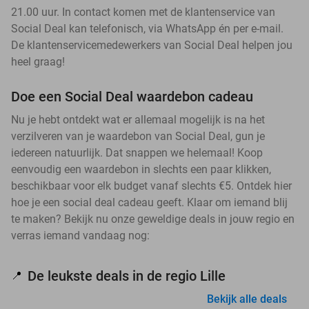
21.00 uur. In contact komen met de klantenservice van
Social Deal kan telefonisch, via WhatsApp én per e-mail.
De klantenservicemedewerkers van Social Deal helpen jou
heel graag!
Doe een Social Deal waardebon cadeau
Nu je hebt ontdekt wat er allemaal mogelijk is na het
verzilveren van je waardebon van Social Deal, gun je
iedereen natuurlijk. Dat snappen we helemaal! Koop
eenvoudig een waardebon in slechts een paar klikken,
beschikbaar voor elk budget vanaf slechts €5. Ontdek hier
hoe je een social deal cadeau geeft. Klaar om iemand blij
te maken? Bekijk nu onze geweldige deals in jouw regio en
verras iemand vandaag nog:
De leukste deals in de regio Lille
📍
Bekijk alle deals