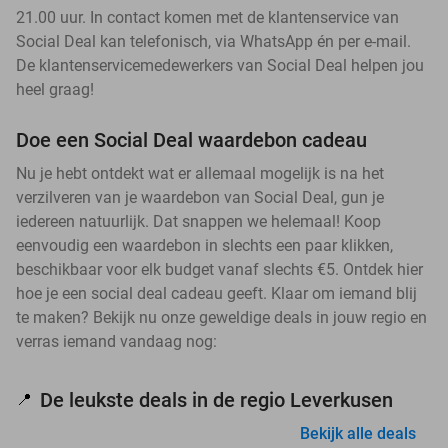
21.00 uur. In contact komen met de klantenservice van
Social Deal kan telefonisch, via WhatsApp én per e-mail.
De klantenservicemedewerkers van Social Deal helpen jou
heel graag!
Doe een Social Deal waardebon cadeau
Nu je hebt ontdekt wat er allemaal mogelijk is na het
verzilveren van je waardebon van Social Deal, gun je
iedereen natuurlijk. Dat snappen we helemaal! Koop
eenvoudig een waardebon in slechts een paar klikken,
beschikbaar voor elk budget vanaf slechts €5. Ontdek hier
hoe je een social deal cadeau geeft. Klaar om iemand blij
te maken? Bekijk nu onze geweldige deals in jouw regio en
verras iemand vandaag nog:
De leukste deals in de regio Leverkusen
📍
Bekijk alle deals