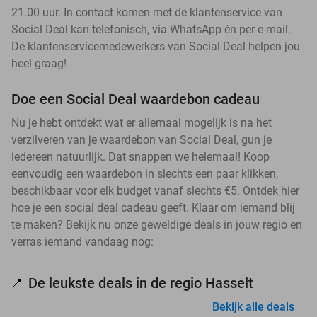
21.00 uur. In contact komen met de klantenservice van
Social Deal kan telefonisch, via WhatsApp én per e-mail.
De klantenservicemedewerkers van Social Deal helpen jou
heel graag!
Doe een Social Deal waardebon cadeau
Nu je hebt ontdekt wat er allemaal mogelijk is na het
verzilveren van je waardebon van Social Deal, gun je
iedereen natuurlijk. Dat snappen we helemaal! Koop
eenvoudig een waardebon in slechts een paar klikken,
beschikbaar voor elk budget vanaf slechts €5. Ontdek hier
hoe je een social deal cadeau geeft. Klaar om iemand blij
te maken? Bekijk nu onze geweldige deals in jouw regio en
verras iemand vandaag nog:
De leukste deals in de regio Hasselt
📍
Bekijk alle deals