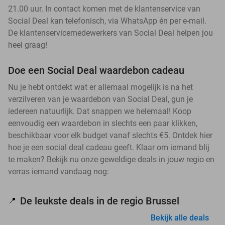
21.00 uur. In contact komen met de klantenservice van
Social Deal kan telefonisch, via WhatsApp én per e-mail.
De klantenservicemedewerkers van Social Deal helpen jou
heel graag!
Doe een Social Deal waardebon cadeau
Nu je hebt ontdekt wat er allemaal mogelijk is na het
verzilveren van je waardebon van Social Deal, gun je
iedereen natuurlijk. Dat snappen we helemaal! Koop
eenvoudig een waardebon in slechts een paar klikken,
beschikbaar voor elk budget vanaf slechts €5. Ontdek hier
hoe je een social deal cadeau geeft. Klaar om iemand blij
te maken? Bekijk nu onze geweldige deals in jouw regio en
verras iemand vandaag nog:
De leukste deals in de regio Brussel
📍
Bekijk alle deals