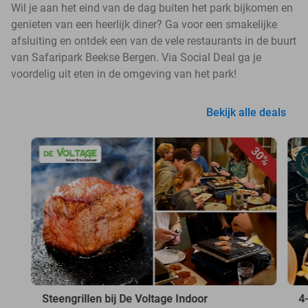
Wil je aan het eind van de dag buiten het park bijkomen en
genieten van een heerlijk diner? Ga voor een smakelijke
afsluiting en ontdek een van de vele restaurants in de buurt
van Safaripark Beekse Bergen. Via Social Deal ga je
voordelig uit eten in de omgeving van het park!
Bekijk alle deals
30%
Steengrillen bij De Voltage Indoor
4