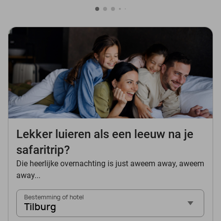
Lekker luieren als een leeuw na je
safaritrip?
Die heerlijke overnachting is just aweem away, aweem
away...
Bestemming of hotel
Tilburg