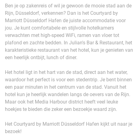
Ben je op zakenreis of wil je gewoon de mooie stad aan de
Rijn, Düsseldorf, verkennen? Dan is het Courtyard by
Marriott Düsseldorf Hafen de juiste accommodatie voor
jou. Je kunt comfortabele en stijlvolle hotelkamers
verwachten met high-speed WiFi, ramen van vloer tot
plafond en zachte bedden. In Julian's Bar & Restaurant, het
karakteristieke restaurant van het hotel, kun je genieten van
een heerlijk ontbijt, lunch of diner.
Het hotel ligt in het hart van de stad, direct aan het water,
waardoor het perfect is voor een stedentrip. Je bent binnen
een paar minuten in het centrum van de stad. Vanuit het
hotel kun je heerlijk wandelen langs de oevers van de Rijn.
Maar ook het Media Harbour district heeft veel leuke
hoekjes te bieden die zeker een bezoekje waard zijn.
Het Courtyard by Marriott Düsseldorf Hafen kijkt uit naar je
bezoek!