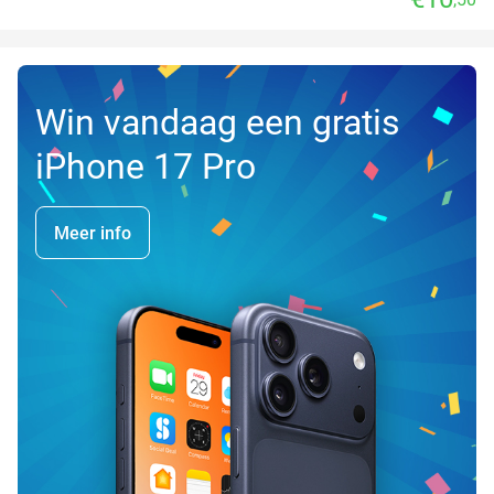
Win vandaag een gratis
iPhone 17 Pro
Meer info