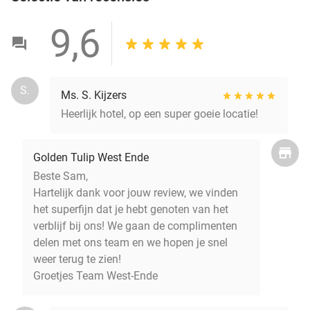
9,6
S.
Ms. S. Kijzers
Heerlijk hotel, op een super goeie locatie!
Golden Tulip West Ende
Beste Sam,
Hartelijk dank voor jouw review, we vinden
het superfijn dat je hebt genoten van het
verblijf bij ons! We gaan de complimenten
delen met ons team en we hopen je snel
weer terug te zien!
Groetjes Team West-Ende