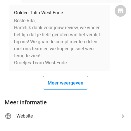
Golden Tulip West Ende
Beste Rita,
Hartelijk dank voor jouw review, we vinden
het fijn dat je hebt genoten van het verblijf
bij ons! We gaan de complimenten delen
met ons team en we hopen je snel weer
terug te zien!
Groetjes Team West-Ende
Meer weergeven
Meer informatie
Website