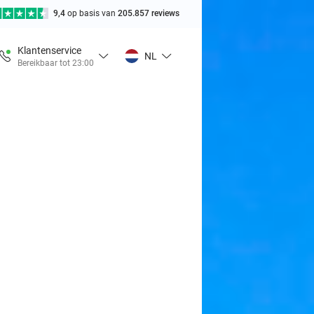
9,4
op basis van
205.857 reviews
Klantenservice
NL
Bereikbaar tot 23:00