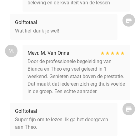
beleving en de kwaliteit van de lessen
Golftotaal
Wat lief dank je wel!
M.
Mevr. M. Van Onna
Door de professionele begeleiding van
Bianca en Theo erg veel geleerd in 1
weekend. Genieten staat boven de prestatie.
Dat maakt dat iedereen zich erg thuis voelde
in de groep. Een echte aanrader.
Golftotaal
Super fijn om te lezen. Ik ga het doorgeven
aan Theo.