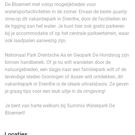
De Bloemert met volop mogelijkheden voor
watersportactiviteiten in de zomer. Ervaar de beste
quality
time
op dit vakantiepark in Drenthe, door de faciliteiten en
de ligging aan het water. Je kunt hier ook gratis parkeren
bij je accommodatie of op het centrale parkeerterrein, waar
ook laadpalen aanwezig zijn.
Nationaal Park Drentsche Aa en Geopark De Hondsrug zijn
binnen handbereik. Of je nu wilt wandelen door de
natuurgebieden, een dagje naar een familiepark wilt of de
levendige steden Groningen of Assen wilt ontdekken, dit
vakantiepark in Drenthe is de ideale uitvalsbasis. Ze geven
je graag tips voor een leuk uitje in de omgeving!
Je bent van harte welkom bij Summio Waterpark De
Bloemert!
Locaties