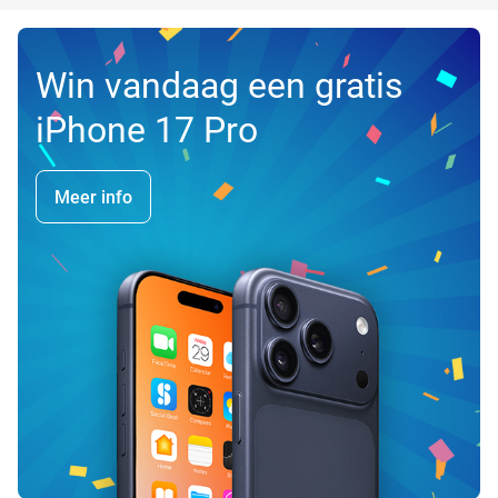
Win vandaag een gratis
iPhone 17 Pro
Meer info