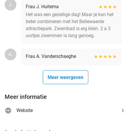
J.
Frau J. Huitema
Het was een gezellige dag! Maar je kan het
beter combineren met het Bellewaerde
attractiepark. Zwembad is erg klein. 2 a 3
uurtjes zwemmen is lang genoeg.
A.
Frau A. Vanderschaeghe
Meer weergeven
Meer informatie
Website