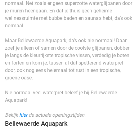
normaal. Net zoals er geen superzotte waterglijbanen door
je muren heengaan. En dat je thuis geen geheime
wellnessruimte met bubbelbaden en sauna’s hebt, da’s ook
normaal.
Maar Bellewaerde Aquapark, da’s ook nie normaal! Daar
zoef je alleen of samen door de coolste glijbanen, dobber
je langs de kleurrijkste tropische vissen, verdedig je boten
en forten en kom je, tussen al dat spetterend waterpret
door, ook nog eens helemaal tot rust in een tropische,
groene oase.
Nie normaal veel waterpret beleef je bij Bellewaerde
Aquapark!
Bekijk
hier
de actuele openingstijden.
Bellewaerde Aquapark