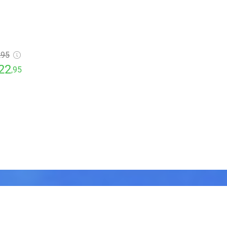
,95
22
,95