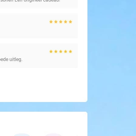
ede uitleg.