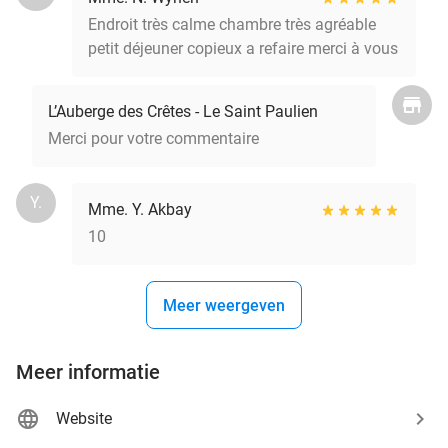
Endroit très calme chambre très agréable
petit déjeuner copieux a refaire merci à vous
L’Auberge des Crêtes - Le Saint Paulien
Merci pour votre commentaire
Y.
Mme. Y. Akbay
10
Meer weergeven
Meer informatie
Website