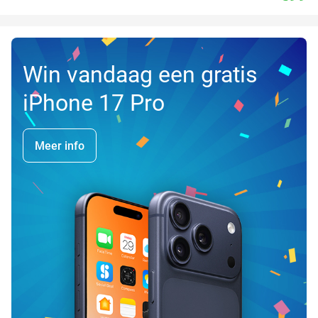
Win vandaag een gratis
iPhone 17 Pro
Meer info