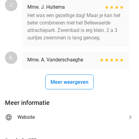
J.
Mme. J. Huitema
Het was een gezellige dag! Maar je kan het
beter combineren met het Bellewaerde
attractiepark. Zwembad is erg klein. 2 a 3
uurtjes zwemmen is lang genoeg.
A.
Mme. A. Vanderschaeghe
Meer weergeven
Meer informatie
Website