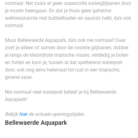
normaal. Net zoals er geen superzotte waterglijbanen door
je muren heengaan. En dat je thuis geen geheime
wellnessruimte met bubbelbaden en sauna’s hebt, da’s ook
normaal.
Maar Bellewaerde Aquapark, da’s ook nie normaal! Daar
zoef je alleen of samen door de coolste glijbanen, dobber
je langs de kleurrijkste tropische vissen, verdedig je boten
en forten en kom je, tussen al dat spetterend waterpret
door, ook nog eens helemaal tot rust in een tropische,
groene oase.
Nie normaal veel waterpret beleef je bij Bellewaerde
Aquapark!
Bekijk
hier
de actuele openingstijden.
Bellewaerde Aquapark