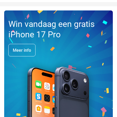
Win vandaag een gratis
iPhone 17 Pro
Meer info