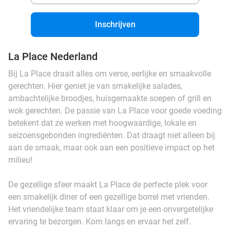
Inschrijven
La Place Nederland
Bij La Place draait alles om verse, eerlijke en smaakvolle
gerechten. Hier geniet je van smakelijke salades,
ambachtelijke broodjes, huisgemaakte soepen of grill en
wok gerechten. De passie van La Place voor goede voeding
betekent dat ze werken met hoogwaardige, lokale en
seizoensgebonden ingrediënten. Dat draagt niet alleen bij
aan de smaak, maar ook aan een positieve impact op het
milieu!
De gezellige sfeer maakt La Place de perfecte plek voor
een smakelijk diner of een gezellige borrel met vrienden.
Het vriendelijke team staat klaar om je een onvergetelijke
ervaring te bezorgen. Kom langs en ervaar het zelf.