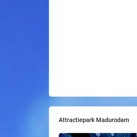
Attractiepark Madurodam