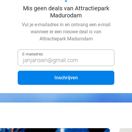
Mis geen deals van Attractiepark
Madurodam
Vul je e-mailadres in en ontvang een e-mail
wanneer er een nieuwe deal is van
Attractiepark Madurodam
E-mailadres
Inschrijven