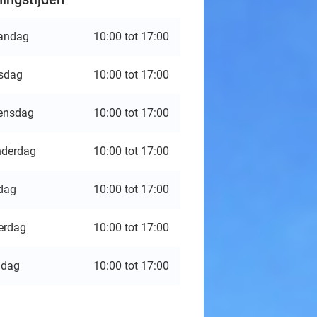
andag
10:00 tot 17:00
sdag
10:00 tot 17:00
ensdag
10:00 tot 17:00
derdag
10:00 tot 17:00
jdag
10:00 tot 17:00
erdag
10:00 tot 17:00
ndag
10:00 tot 17:00