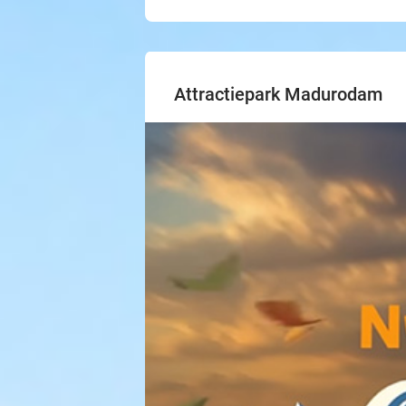
Attractiepark Madurodam