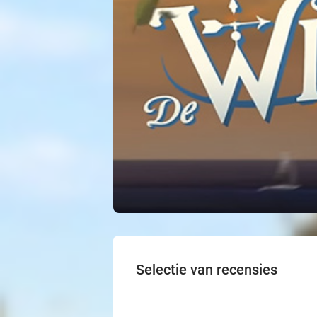
Selectie van recensies