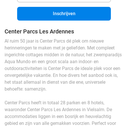
Inschrijven
Center Parcs Les Ardennes
Al ruim 50 jaar is Center Parcs dé plek om nieuwe
herinneringen te maken met je geliefden. Met compleet
ingerichte cottages midden in de natuur, het zwemparadijs
Aqua Mundo en een groot scala aan indoor- en
outdooractiviteiten is Center Parcs de ideale plek voor een
onvergetelijke vakantie. En hoe divers het aanbod ook is,
het staat allemaal in dienst van die ene, universele
behoefte: samenzijn.
Center Parcs heeft in totaal 28 parken en 8 hotels,
waaronder Center Parcs Les Ardennes in Vielsalm. De
accommodaties liggen in een bosrijk en heuvelachtig
gebied en zijn van alle gemakken voorzien. Perfect voor