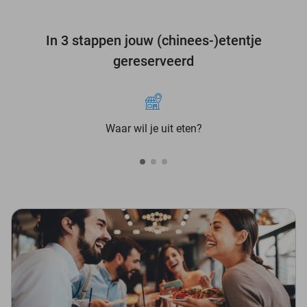
In 3 stappen jouw (chinees-)etentje
gereserveerd
Waar wil je uit eten?