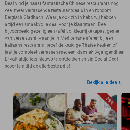
Deal vind je naast fantastische Chinese restaurants nog
veel meer verrassende restaurantdeals in en rondom
Bergisch Gladbach. Waar je ook zin in hebt, wij hebben
altijd een smaakvolle deal voor je klaarstaan. Deel
bijvoorbeeld gezellig een tafel vol kleurrijke tapas, geniet
van verse sushi, waan je in Mediterrane sferen bij een
Italiaans restaurant, proef de kruidige Thaise keuken of
laat je compleet verrassen met een klassiek 3-gangendiner.
Er valt altijd iets nieuws te ontdekken en via Social Deal
scoor je altijd de allerbeste prijs!
Bekijk alle deals
39%