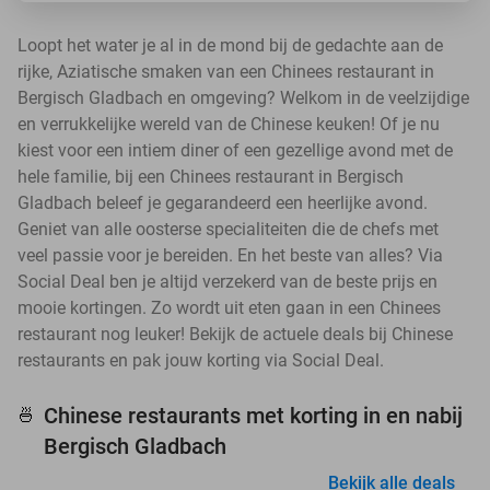
Loopt het water je al in de mond bij de gedachte aan de
rijke, Aziatische smaken van een Chinees restaurant in
Bergisch Gladbach en omgeving? Welkom in de veelzijdige
en verrukkelijke wereld van de Chinese keuken! Of je nu
kiest voor een intiem diner of een gezellige avond met de
hele familie, bij een Chinees restaurant in Bergisch
Gladbach beleef je gegarandeerd een heerlijke avond.
Geniet van alle oosterse specialiteiten die de chefs met
veel passie voor je bereiden. En het beste van alles? Via
Social Deal ben je altijd verzekerd van de beste prijs en
mooie kortingen. Zo wordt uit eten gaan in een Chinees
restaurant nog leuker! Bekijk de actuele deals bij Chinese
restaurants en pak jouw korting via Social Deal.
Chinese restaurants met korting in en nabij
🍜
Bergisch Gladbach
Bekijk alle deals