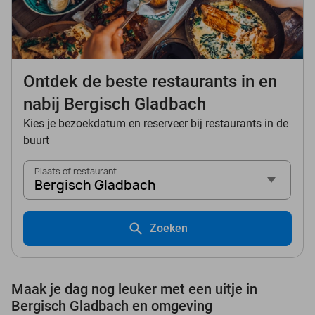
Ontdek de beste restaurants in en
nabij Bergisch Gladbach
Kies je bezoekdatum en reserveer bij restaurants in de
buurt
Plaats of restaurant
Bergisch Gladbach
Zoeken
Maak je dag nog leuker met een uitje in
Bergisch Gladbach en omgeving