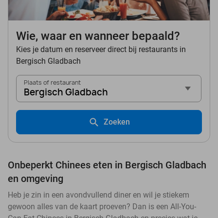
Wie, waar en wanneer bepaald?
Kies je datum en reserveer direct bij restaurants in
Bergisch Gladbach
Plaats of restaurant
Bergisch Gladbach
Zoeken
Onbeperkt Chinees eten in Bergisch Gladbach
en omgeving
Heb je zin in een avondvullend diner en wil je stiekem
gewoon alles van de kaart proeven? Dan is een All-You-