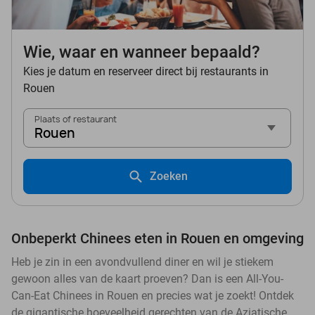
Wie, waar en wanneer bepaald?
Kies je datum en reserveer direct bij restaurants in
Rouen
Plaats of restaurant
Rouen
Zoeken
Onbeperkt Chinees eten in Rouen en omgeving
Heb je zin in een avondvullend diner en wil je stiekem
gewoon alles van de kaart proeven? Dan is een All-You-
Can-Eat Chinees in Rouen en precies wat je zoekt! Ontdek
de gigantische hoeveelheid gerechten van de Aziatische