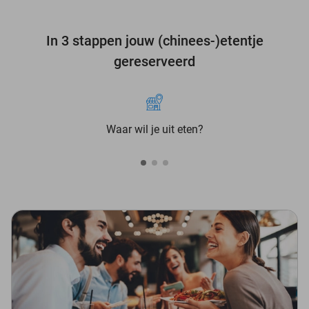
In 3 stappen jouw (chinees-)etentje
gereserveerd
Waar wil je uit eten?