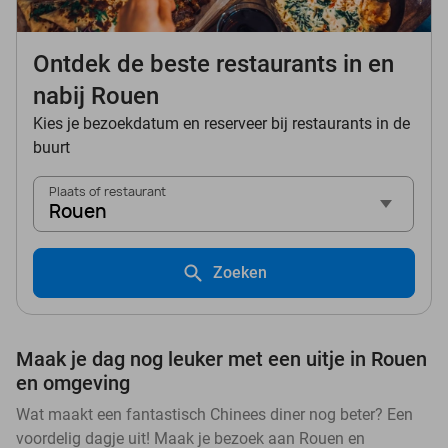
Ontdek de beste restaurants in en
nabij Rouen
Kies je bezoekdatum en reserveer bij restaurants in de
buurt
Plaats of restaurant
Rouen
Zoeken
Maak je dag nog leuker met een uitje in Rouen
en omgeving
Wat maakt een fantastisch Chinees diner nog beter? Een
voordelig dagje uit! Maak je bezoek aan Rouen en