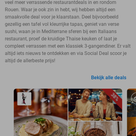
veel meer verrassende restaurantdeals in en rondom
Rouen. Waar je ook zin in hebt, wij hebben altijd een
smaakvolle deal voor je klaarstaan. Deel bijvoorbeeld
gezellig een tafel vol kleurrijke tapas, geniet van verse
sushi, waan je in Mediterrane sferen bij een Italiaans
restaurant, proef de kruidige Thaise keuken of laat je
compleet verrassen met een klassiek 3-gangendiner. Er valt
altijd iets nieuws te ontdekken en via Social Deal scoor je
altijd de allerbeste prijs!
Bekijk alle deals
38%