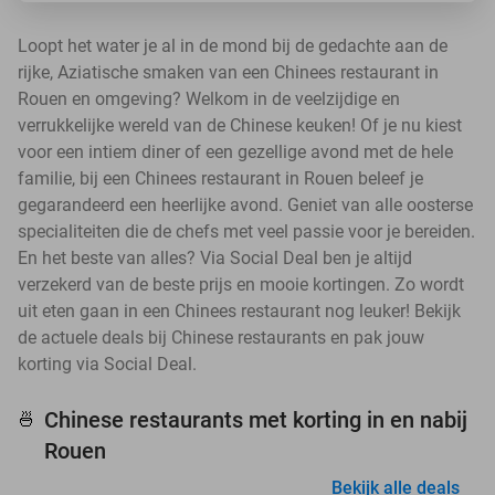
Loopt het water je al in de mond bij de gedachte aan de
rijke, Aziatische smaken van een Chinees restaurant in
Rouen en omgeving? Welkom in de veelzijdige en
verrukkelijke wereld van de Chinese keuken! Of je nu kiest
voor een intiem diner of een gezellige avond met de hele
familie, bij een Chinees restaurant in Rouen beleef je
gegarandeerd een heerlijke avond. Geniet van alle oosterse
specialiteiten die de chefs met veel passie voor je bereiden.
En het beste van alles? Via Social Deal ben je altijd
verzekerd van de beste prijs en mooie kortingen. Zo wordt
uit eten gaan in een Chinees restaurant nog leuker! Bekijk
de actuele deals bij Chinese restaurants en pak jouw
korting via Social Deal.
Chinese restaurants met korting in en nabij
🍜
Rouen
Bekijk alle deals