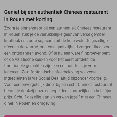
Geniet bij een authentiek Chinees restaurant
in Rouen met korting
Zodra je binnenstapt bij een authentiek Chinees restaurant
in Rouen, ruik je de verrukkelijke geur van verse gember,
knoflook en zoute sojasaus uit de hete wok. De gezellige
sfeer en de warme, oosterse gastvrijheid zorgen direct voor
een ontspannen avond. Of je nu een ware fijnproever bent
of de Aziatische keuken voor het eerst ontdekt, de
traditionele gerechten zijn een culinair feestje voor
iedereen. Zo’n fantastische sfeerbeleving vol verse
ingrediënten is via Social Deal altijd bijzonder voordelig.
Voor een onvergetelijk diner bij een echt Chinees restaurant
betaal je dankzij onze scherpe deals namelijk een hele fijne
prijs. Schuif gezellig aan en verwen jezelf met een Chinees
diner in Rouen en omgeving.