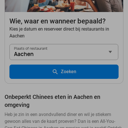
Wie, waar en wanneer bepaald?
Kies je datum en reserveer direct bij restaurants in
Aachen
Plaats of restaurant
Aachen
Zoeken
Onbeperkt Chinees eten in Aachen en
omgeving
Heb je zin in een avondvullend diner en wil je stiekem
gewoon alles van de kaart proeven? Dan is een All-You-