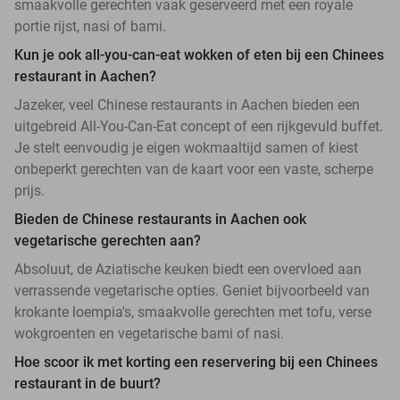
smaakvolle gerechten vaak geserveerd met een royale
portie rijst, nasi of bami.
Kun je ook all-you-can-eat wokken of eten bij een Chinees
restaurant in Aachen?
Jazeker, veel Chinese restaurants in Aachen bieden een
uitgebreid All-You-Can-Eat concept of een rijkgevuld buffet.
Je stelt eenvoudig je eigen wokmaaltijd samen of kiest
onbeperkt gerechten van de kaart voor een vaste, scherpe
prijs.
Bieden de Chinese restaurants in Aachen ook
vegetarische gerechten aan?
Absoluut, de Aziatische keuken biedt een overvloed aan
verrassende vegetarische opties. Geniet bijvoorbeeld van
krokante loempia's, smaakvolle gerechten met tofu, verse
wokgroenten en vegetarische bami of nasi.
Hoe scoor ik met korting een reservering bij een Chinees
restaurant in de buurt?