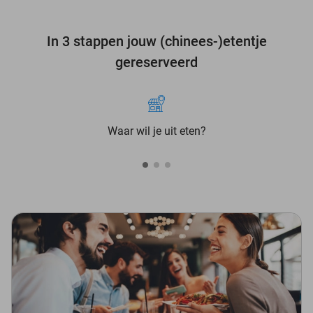
In 3 stappen jouw (chinees-)etentje
gereserveerd
Waar wil je uit eten?