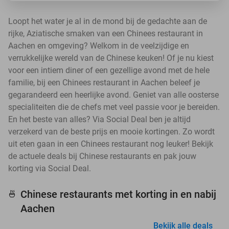
Loopt het water je al in de mond bij de gedachte aan de
rijke, Aziatische smaken van een Chinees restaurant in
Aachen en omgeving? Welkom in de veelzijdige en
verrukkelijke wereld van de Chinese keuken! Of je nu kiest
voor een intiem diner of een gezellige avond met de hele
familie, bij een Chinees restaurant in Aachen beleef je
gegarandeerd een heerlijke avond. Geniet van alle oosterse
specialiteiten die de chefs met veel passie voor je bereiden.
En het beste van alles? Via Social Deal ben je altijd
verzekerd van de beste prijs en mooie kortingen. Zo wordt
uit eten gaan in een Chinees restaurant nog leuker! Bekijk
de actuele deals bij Chinese restaurants en pak jouw
korting via Social Deal.
Chinese restaurants met korting in en nabij
🍜
Aachen
Bekijk alle deals