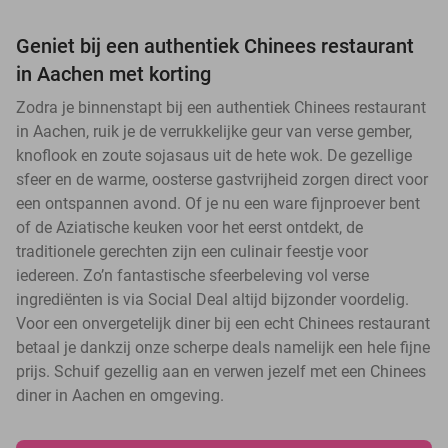
Geniet bij een authentiek Chinees restaurant
in Aachen met korting
Zodra je binnenstapt bij een authentiek Chinees restaurant
in Aachen, ruik je de verrukkelijke geur van verse gember,
knoflook en zoute sojasaus uit de hete wok. De gezellige
sfeer en de warme, oosterse gastvrijheid zorgen direct voor
een ontspannen avond. Of je nu een ware fijnproever bent
of de Aziatische keuken voor het eerst ontdekt, de
traditionele gerechten zijn een culinair feestje voor
iedereen. Zo’n fantastische sfeerbeleving vol verse
ingrediënten is via Social Deal altijd bijzonder voordelig.
Voor een onvergetelijk diner bij een echt Chinees restaurant
betaal je dankzij onze scherpe deals namelijk een hele fijne
prijs. Schuif gezellig aan en verwen jezelf met een Chinees
diner in Aachen en omgeving.