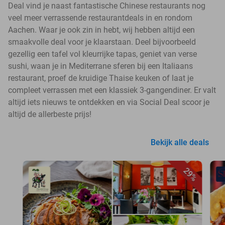
Deal vind je naast fantastische Chinese restaurants nog
veel meer verrassende restaurantdeals in en rondom
Aachen. Waar je ook zin in hebt, wij hebben altijd een
smaakvolle deal voor je klaarstaan. Deel bijvoorbeeld
gezellig een tafel vol kleurrijke tapas, geniet van verse
sushi, waan je in Mediterrane sferen bij een Italiaans
restaurant, proef de kruidige Thaise keuken of laat je
compleet verrassen met een klassiek 3-gangendiner. Er valt
altijd iets nieuws te ontdekken en via Social Deal scoor je
altijd de allerbeste prijs!
Bekijk alle deals
29%