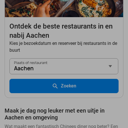
Ontdek de beste restaurants in en
nabij Aachen
Kies je bezoekdatum en reserveer bij restaurants in de
buurt
Plaats of restaurant
Aachen
Zoeken
Maak je dag nog leuker met een uitje in
Aachen en omgeving
Wat maakt een fantastisch Chinees diner nog beter? Een