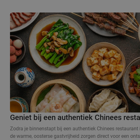
Geniet bij een authentiek Chinees resta
Zodra je binnenstapt bij een authentiek Chinees restaurant i
de warme, oosterse gastvrijheid zorgen direct voor een onts