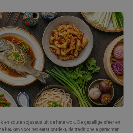
ok en zoute sojasaus uit de hete wok. De gezellige sfeer en
e keuken voor het eerst ontdekt, de traditionele gerechten