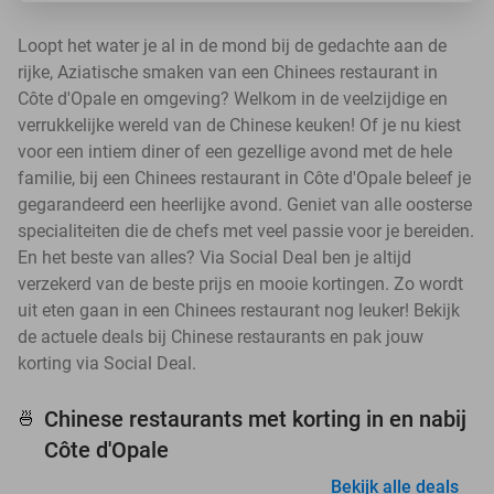
Loopt het water je al in de mond bij de gedachte aan de
rijke, Aziatische smaken van een Chinees restaurant in
Côte d'Opale en omgeving? Welkom in de veelzijdige en
verrukkelijke wereld van de Chinese keuken! Of je nu kiest
voor een intiem diner of een gezellige avond met de hele
familie, bij een Chinees restaurant in Côte d'Opale beleef je
gegarandeerd een heerlijke avond. Geniet van alle oosterse
specialiteiten die de chefs met veel passie voor je bereiden.
En het beste van alles? Via Social Deal ben je altijd
verzekerd van de beste prijs en mooie kortingen. Zo wordt
uit eten gaan in een Chinees restaurant nog leuker! Bekijk
de actuele deals bij Chinese restaurants en pak jouw
korting via Social Deal.
Chinese restaurants met korting in en nabij
🍜
Côte d'Opale
Bekijk alle deals