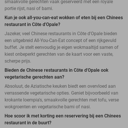
smaakvolle gerechten vaak geserveerd met een royale
portie rijst, nasi of bami.
Kun je ook all-you-can-eat wokken of eten bij een Chinees
restaurant in Côte d'Opale?
Jazeker, veel Chinese restaurants in Côte d'Opale bieden
een uitgebreid All-You-Can-Eat concept of een rijkgevuld
buffet. Je stelt eenvoudig je eigen wokmaaltijd samen of
kiest onbeperkt gerechten van de kaart voor een vaste,
scherpe prijs.
Bieden de Chinese restaurants in Côte d'Opale ook
vegetarische gerechten aan?
Absoluut, de Aziatische keuken biedt een overvloed aan
verrassende vegetarische opties. Geniet bijvoorbeeld van
krokante loempia's, smaakvolle gerechten met tofu, verse
wokgroenten en vegetarische bami of nasi.
Hoe scoor ik met korting een reservering bij een Chinees
restaurant in de buurt?