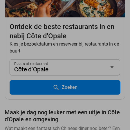
Ontdek de beste restaurants in en
nabij Côte d'Opale
Kies je bezoekdatum en reserveer bij restaurants in de
buurt
Plaats of restaurant
Côte d'Opale
Zoeken
Maak je dag nog leuker met een uitje in Côte
d'Opale en omgeving
Wat maakt een fantastisch Chinees diner nog beter? Een