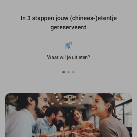
In 3 stappen jouw (chinees-)etentje
gereserveerd
Waar wil je uit eten?