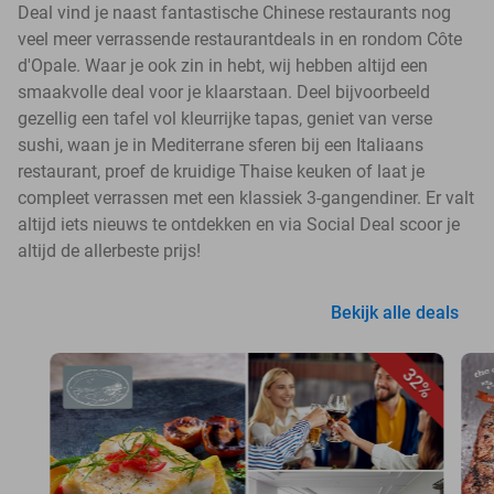
Deal vind je naast fantastische Chinese restaurants nog
veel meer verrassende restaurantdeals in en rondom Côte
d'Opale. Waar je ook zin in hebt, wij hebben altijd een
smaakvolle deal voor je klaarstaan. Deel bijvoorbeeld
gezellig een tafel vol kleurrijke tapas, geniet van verse
sushi, waan je in Mediterrane sferen bij een Italiaans
restaurant, proef de kruidige Thaise keuken of laat je
compleet verrassen met een klassiek 3-gangendiner. Er valt
altijd iets nieuws te ontdekken en via Social Deal scoor je
altijd de allerbeste prijs!
Bekijk alle deals
32%