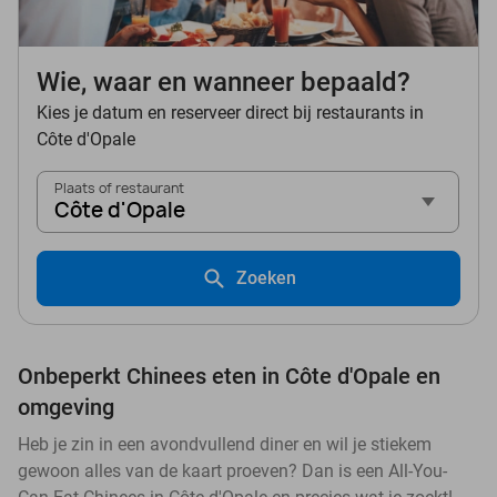
Wie, waar en wanneer bepaald?
Kies je datum en reserveer direct bij restaurants in
Côte d'Opale
Plaats of restaurant
Côte d'Opale
Zoeken
Onbeperkt Chinees eten in Côte d'Opale en
omgeving
Heb je zin in een avondvullend diner en wil je stiekem
gewoon alles van de kaart proeven? Dan is een All-You-