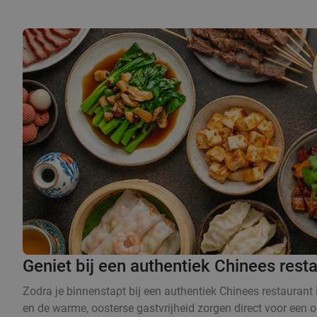
Geniet bij een authentiek Chinees rest
Zodra je binnenstapt bij een authentiek Chinees restaurant i
en de warme, oosterse gastvrijheid zorgen direct voor een o