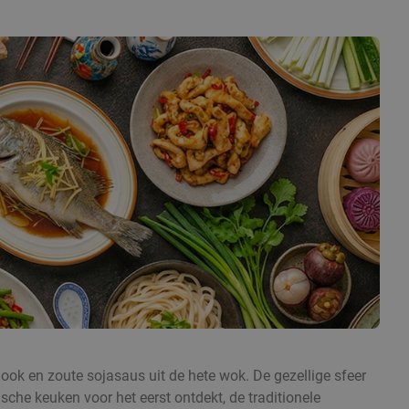
flook en zoute sojasaus uit de hete wok. De gezellige sfeer
sche keuken voor het eerst ontdekt, de traditionele