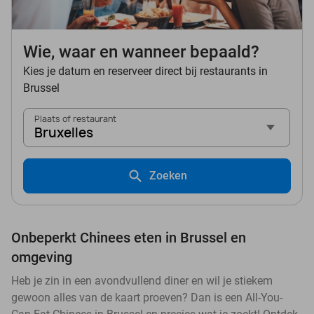
Wie, waar en wanneer bepaald?
Kies je datum en reserveer direct bij restaurants in
Brussel
Plaats of restaurant
Bruxelles
Zoeken
Onbeperkt Chinees eten in Brussel en
omgeving
Heb je zin in een avondvullend diner en wil je stiekem
gewoon alles van de kaart proeven? Dan is een All-You-