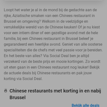
Loopt het water je al in de mond bij de gedachte aan de
rijke, Aziatische smaken van een Chinees restaurant in
Brussel en omgeving? Welkom in de veelzijdige en
verrukkelijke wereld van de Chinese keuken! Of je nu kiest
voor een intiem diner of een gezellige avond met de hele
familie, bij een Chinees restaurant in Brussel beleef je
gegarandeerd een heerlijke avond. Geniet van alle oosterse
specialiteiten die de chefs met veel passie voor je bereiden.
En het beste van alles? Via Social Deal ben je altijd
verzekerd van de beste prijs en mooie kortingen. Zo wordt
uit eten gaan in een Chinees restaurant nog leuker! Bekijk
de actuele deals bij Chinese restaurants en pak jouw
korting via Social Deal.
Chinese restaurants met korting in en nabij
🍜
Brussel
Bekijk alle deals