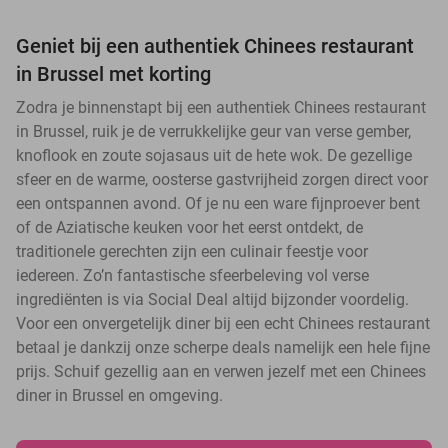
Geniet bij een authentiek Chinees restaurant
in Brussel met korting
Zodra je binnenstapt bij een authentiek Chinees restaurant
in Brussel, ruik je de verrukkelijke geur van verse gember,
knoflook en zoute sojasaus uit de hete wok. De gezellige
sfeer en de warme, oosterse gastvrijheid zorgen direct voor
een ontspannen avond. Of je nu een ware fijnproever bent
of de Aziatische keuken voor het eerst ontdekt, de
traditionele gerechten zijn een culinair feestje voor
iedereen. Zo’n fantastische sfeerbeleving vol verse
ingrediënten is via Social Deal altijd bijzonder voordelig.
Voor een onvergetelijk diner bij een echt Chinees restaurant
betaal je dankzij onze scherpe deals namelijk een hele fijne
prijs. Schuif gezellig aan en verwen jezelf met een Chinees
diner in Brussel en omgeving.