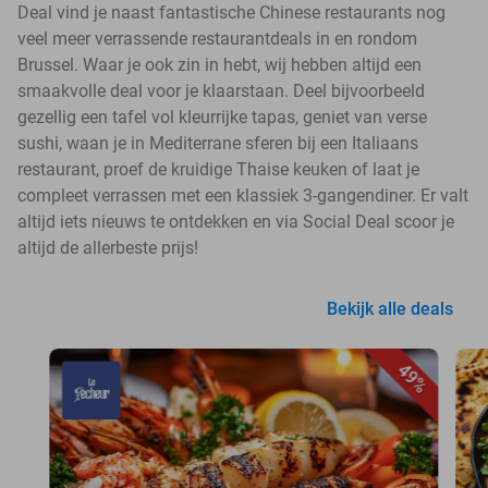
Deal vind je naast fantastische Chinese restaurants nog
veel meer verrassende restaurantdeals in en rondom
Brussel. Waar je ook zin in hebt, wij hebben altijd een
smaakvolle deal voor je klaarstaan. Deel bijvoorbeeld
gezellig een tafel vol kleurrijke tapas, geniet van verse
sushi, waan je in Mediterrane sferen bij een Italiaans
restaurant, proef de kruidige Thaise keuken of laat je
compleet verrassen met een klassiek 3-gangendiner. Er valt
altijd iets nieuws te ontdekken en via Social Deal scoor je
altijd de allerbeste prijs!
Bekijk alle deals
49%