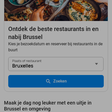
Ontdek de beste restaurants in en
nabij Brussel
Kies je bezoekdatum en reserveer bij restaurants in de
buurt
Plaats of restaurant
Bruxelles
Zoeken
Maak je dag nog leuker met een uitje in
Brussel en omgeving