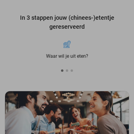
In 3 stappen jouw (chinees-)etentje
gereserveerd
Waar wil je uit eten?