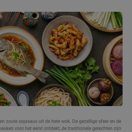
 en zoute sojasaus uit de hete wok. De gezellige sfeer en de
uken voor het eerst ontdekt, de traditionele gerechten zijn