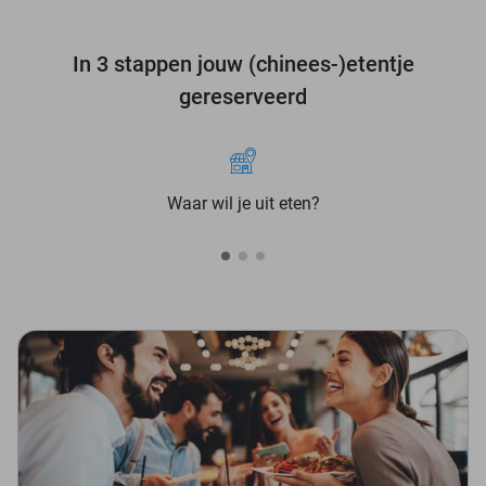
In 3 stappen jouw (chinees-)etentje
gereserveerd
Waar wil je uit eten?