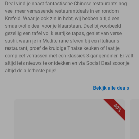
Deal vind je naast fantastische Chinese restaurants nog
veel meer verrassende restaurantdeals in en rondom
Krefeld. Waar je ook zin in hebt, wij hebben altijd een
smaakvolle deal voor je klaarstaan. Deel bijvoorbeeld
gezellig een tafel vol kleurrijke tapas, geniet van verse
sushi, waan je in Mediterrane sferen bij een Italiaans
restaurant, proef de kruidige Thaise keuken of laat je
compleet verrassen met een klassiek 3-gangendiner. Er valt
altijd iets nieuws te ontdekken en via Social Deal scoor je
altijd de allerbeste prijs!
Bekijk alle deals
40%