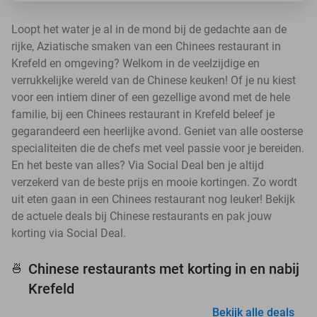
Loopt het water je al in de mond bij de gedachte aan de
rijke, Aziatische smaken van een Chinees restaurant in
Krefeld en omgeving? Welkom in de veelzijdige en
verrukkelijke wereld van de Chinese keuken! Of je nu kiest
voor een intiem diner of een gezellige avond met de hele
familie, bij een Chinees restaurant in Krefeld beleef je
gegarandeerd een heerlijke avond. Geniet van alle oosterse
specialiteiten die de chefs met veel passie voor je bereiden.
En het beste van alles? Via Social Deal ben je altijd
verzekerd van de beste prijs en mooie kortingen. Zo wordt
uit eten gaan in een Chinees restaurant nog leuker! Bekijk
de actuele deals bij Chinese restaurants en pak jouw
korting via Social Deal.
Chinese restaurants met korting in en nabij
🍜
Krefeld
Bekijk alle deals