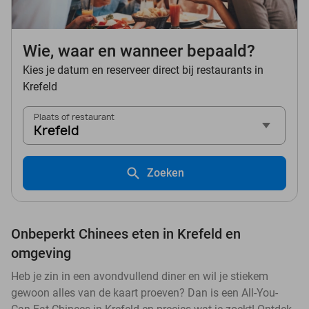
Wie, waar en wanneer bepaald?
Kies je datum en reserveer direct bij restaurants in
Krefeld
Plaats of restaurant
Krefeld
Zoeken
Onbeperkt Chinees eten in Krefeld en
omgeving
Heb je zin in een avondvullend diner en wil je stiekem
gewoon alles van de kaart proeven? Dan is een All-You-