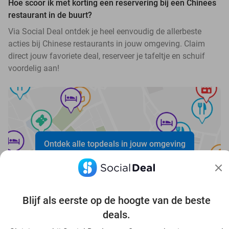
Hoe scoor ik met korting een reservering bij een Chinees
restaurant in de buurt?
Via Social Deal ontdek je heel eenvoudig de allerbeste
acties bij Chinese restaurants in jouw omgeving. Claim
direct jouw favoriete deal, reserveer je tafeltje en schuif
voordelig aan!
Ontdek alle topdeals in jouw omgeving
Blijf als eerste op de hoogte van de beste
deals.