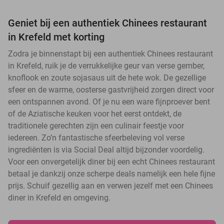
Geniet bij een authentiek Chinees restaurant
in Krefeld met korting
Zodra je binnenstapt bij een authentiek Chinees restaurant
in Krefeld, ruik je de verrukkelijke geur van verse gember,
knoflook en zoute sojasaus uit de hete wok. De gezellige
sfeer en de warme, oosterse gastvrijheid zorgen direct voor
een ontspannen avond. Of je nu een ware fijnproever bent
of de Aziatische keuken voor het eerst ontdekt, de
traditionele gerechten zijn een culinair feestje voor
iedereen. Zo’n fantastische sfeerbeleving vol verse
ingrediënten is via Social Deal altijd bijzonder voordelig.
Voor een onvergetelijk diner bij een echt Chinees restaurant
betaal je dankzij onze scherpe deals namelijk een hele fijne
prijs. Schuif gezellig aan en verwen jezelf met een Chinees
diner in Krefeld en omgeving.