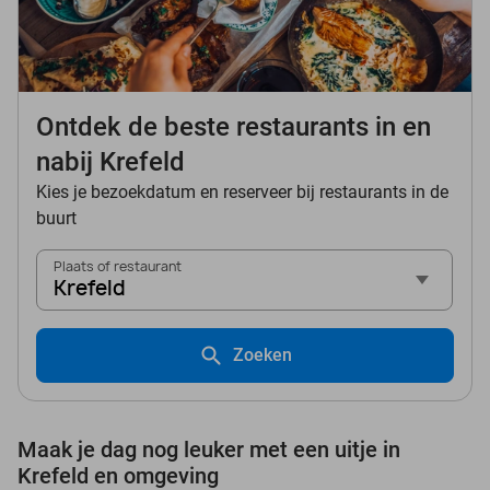
Ontdek de beste restaurants in en
nabij Krefeld
Kies je bezoekdatum en reserveer bij restaurants in de
buurt
Plaats of restaurant
Krefeld
Zoeken
Maak je dag nog leuker met een uitje in
Krefeld en omgeving