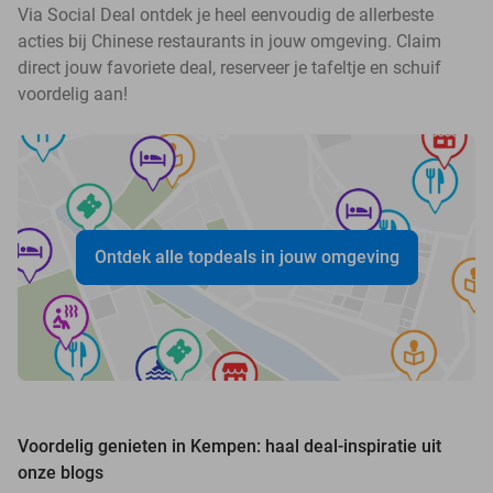
Via Social Deal ontdek je heel eenvoudig de allerbeste
acties bij Chinese restaurants in jouw omgeving. Claim
direct jouw favoriete deal, reserveer je tafeltje en schuif
voordelig aan!
Ontdek alle topdeals in jouw omgeving
Voordelig genieten in Kempen: haal deal-inspiratie uit
onze blogs