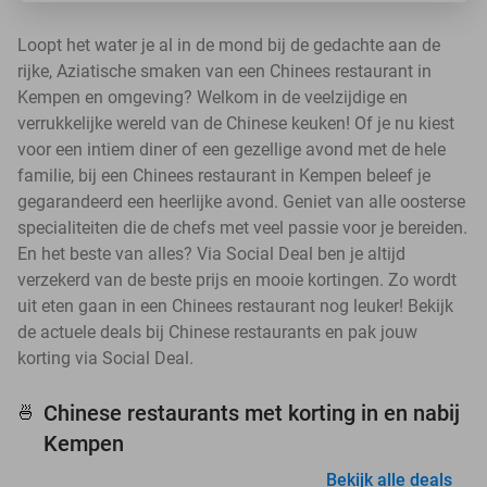
Loopt het water je al in de mond bij de gedachte aan de
rijke, Aziatische smaken van een Chinees restaurant in
Kempen en omgeving? Welkom in de veelzijdige en
verrukkelijke wereld van de Chinese keuken! Of je nu kiest
voor een intiem diner of een gezellige avond met de hele
familie, bij een Chinees restaurant in Kempen beleef je
gegarandeerd een heerlijke avond. Geniet van alle oosterse
specialiteiten die de chefs met veel passie voor je bereiden.
En het beste van alles? Via Social Deal ben je altijd
verzekerd van de beste prijs en mooie kortingen. Zo wordt
uit eten gaan in een Chinees restaurant nog leuker! Bekijk
de actuele deals bij Chinese restaurants en pak jouw
korting via Social Deal.
Chinese restaurants met korting in en nabij
🍜
Kempen
Bekijk alle deals