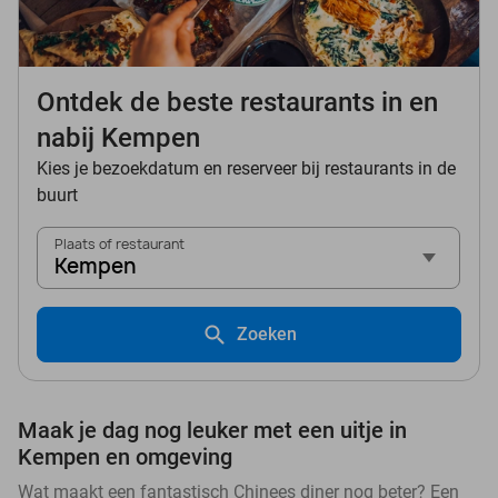
Ontdek de beste restaurants in en
nabij Kempen
Kies je bezoekdatum en reserveer bij restaurants in de
buurt
Plaats of restaurant
Kempen
Zoeken
Maak je dag nog leuker met een uitje in
Kempen en omgeving
Wat maakt een fantastisch Chinees diner nog beter? Een