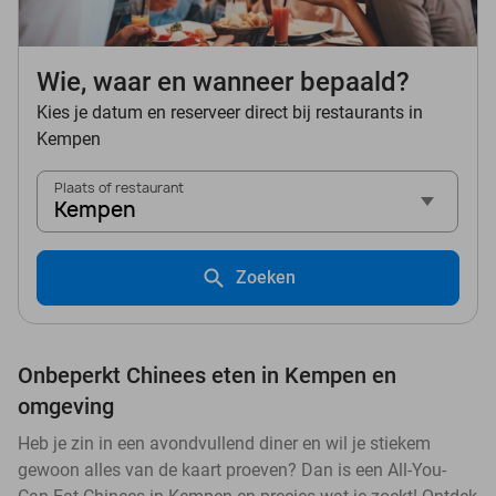
Wie, waar en wanneer bepaald?
Kies je datum en reserveer direct bij restaurants in
Kempen
Plaats of restaurant
Kempen
Zoeken
Onbeperkt Chinees eten in Kempen en
omgeving
Heb je zin in een avondvullend diner en wil je stiekem
gewoon alles van de kaart proeven? Dan is een All-You-