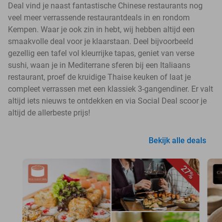
Deal vind je naast fantastische Chinese restaurants nog
veel meer verrassende restaurantdeals in en rondom
Kempen. Waar je ook zin in hebt, wij hebben altijd een
smaakvolle deal voor je klaarstaan. Deel bijvoorbeeld
gezellig een tafel vol kleurrijke tapas, geniet van verse
sushi, waan je in Mediterrane sferen bij een Italiaans
restaurant, proef de kruidige Thaise keuken of laat je
compleet verrassen met een klassiek 3-gangendiner. Er valt
altijd iets nieuws te ontdekken en via Social Deal scoor je
altijd de allerbeste prijs!
Bekijk alle deals
27%