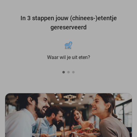
In 3 stappen jouw (chinees-)etentje
gereserveerd
Waar wil je uit eten?