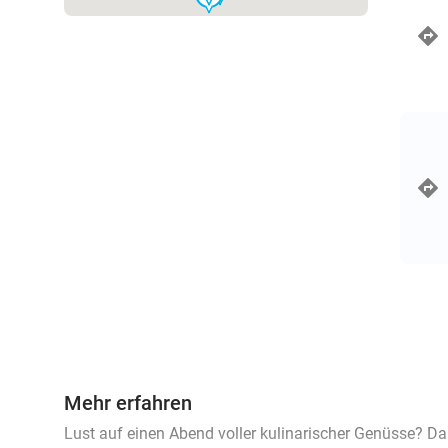
Mehr erfahren
Lust auf einen Abend voller kulinarischer Genüsse? Dan