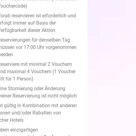
Vouchercode)
orab reservieren ist erforderlich und
rfolgt immer auf Basis der
erfügbarkeit dieser Aktion
eservierungen für denselben Tag
müssen vor 17:00 Uhr vorgenommen
werden
eserviere mit minimal 2 Vouchern
nd maximal 4 Vouchern (1 Voucher
ilt für 1 Person)
ine Stornierung oder Änderung
einer Reservierung ist nicht möglich
ht gültig in Kombination mit anderen
ionen und/oder Rabatten von
cher Hotels
 dem einzigartigen