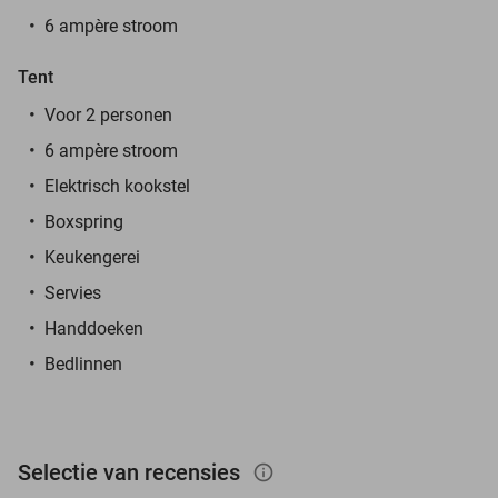
6 ampère stroom
Tent
Voor 2 personen
6 ampère stroom
Elektrisch kookstel
Boxspring
Keukengerei
Servies
Handdoeken
Bedlinnen
Selectie van recensies
info_outlined