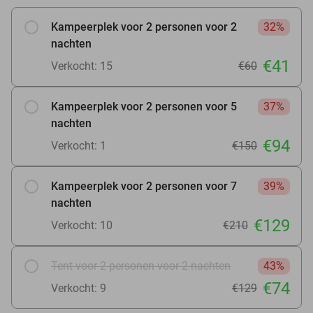
Kampeerplek voor 2 personen voor 2
32%
nachten
€41
Verkocht: 15
€60
Kampeerplek voor 2 personen voor 5
37%
nachten
€94
Verkocht: 1
€150
Kampeerplek voor 2 personen voor 7
39%
nachten
€129
Verkocht: 10
€210
Tent voor 2 personen voor 2 nachten
43%
€74
Verkocht: 9
€129