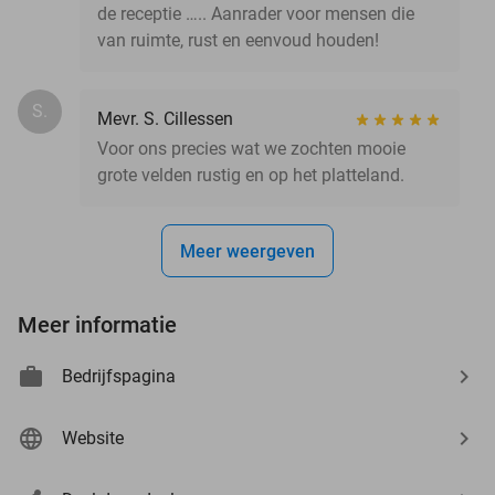
de receptie ….. Aanrader voor mensen die
van ruimte, rust en eenvoud houden!
S.
Mevr. S. Cillessen
Voor ons precies wat we zochten mooie
grote velden rustig en op het platteland.
Meer weergeven
Meer informatie
Bedrijfspagina
Website