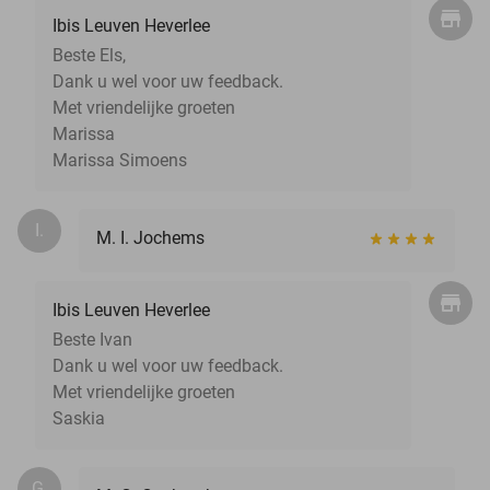
Ibis Leuven Heverlee
Beste Els,
Dank u wel voor uw feedback.
Met vriendelijke groeten
Marissa
Marissa Simoens
I.
M. I. Jochems
Ibis Leuven Heverlee
Beste Ivan
Dank u wel voor uw feedback.
Met vriendelijke groeten
Saskia
G.