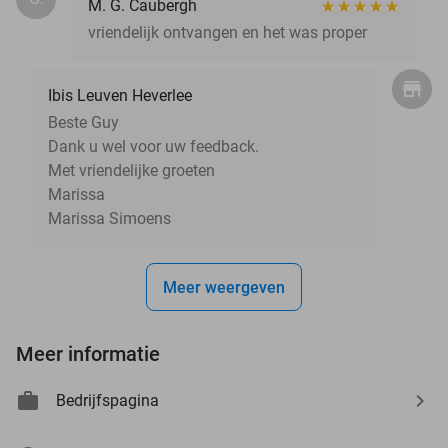
M. G. Caubergh
vriendelijk ontvangen en het was proper
Ibis Leuven Heverlee
Beste Guy
Dank u wel voor uw feedback.
Met vriendelijke groeten
Marissa
Marissa Simoens
Meer weergeven
Meer informatie
Bedrijfspagina