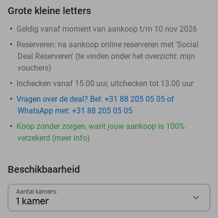
Grote kleine letters
Geldig vanaf moment van aankoop t/m 10 nov 2026
Reserveren:
na aankoop online reserveren met 'Social
Deal Reserveren' (te vinden onder het overzicht:
mijn
vouchers
)
Inchecken vanaf 15.00 uur, uitchecken tot 13.00 uur
Vragen over de deal? Bel: +31 88 205 05 05 of
WhatsApp met: +31 88 205 05 05
Koop zonder zorgen, want jouw aankoop is 100%
verzekerd (meer info)
Beschikbaarheid
Aantal kamers:
1 kamer