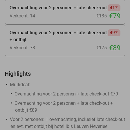
Overnachting voor 2 personen + late check-out
41%
€79
Verkocht: 14
€135
Overnachting voor 2 personen + late check-out
49%
+ ontbijt
€89
Verkocht: 73
€175
Highlights
Multideal:
Overnachting voor 2 personen + late check-out €79
Overnachting voor 2 personen + late check-out +
ontbijt €89
Voor 2 personen: 1 overnachting, inclusief late check-out
en evt. met ontbijt bij hotel Ibis Leuven Heverlee