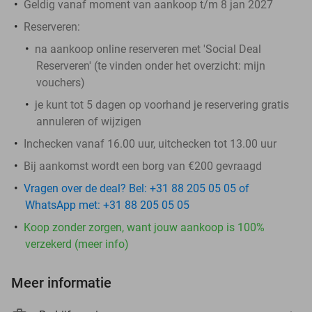
Geldig vanaf moment van aankoop t/m 8 jan 2027
Reserveren:
na aankoop online reserveren met 'Social Deal
Reserveren' (te vinden onder het overzicht:
mijn
vouchers
)
je kunt tot 5 dagen op voorhand je reservering gratis
annuleren of wijzigen
Inchecken vanaf 16.00 uur, uitchecken tot 13.00 uur
Bij aankomst wordt een borg van €200 gevraagd
Vragen over de deal? Bel: +31 88 205 05 05 of
WhatsApp met: +31 88 205 05 05
Koop zonder zorgen, want jouw aankoop is 100%
verzekerd (meer info)
Meer informatie