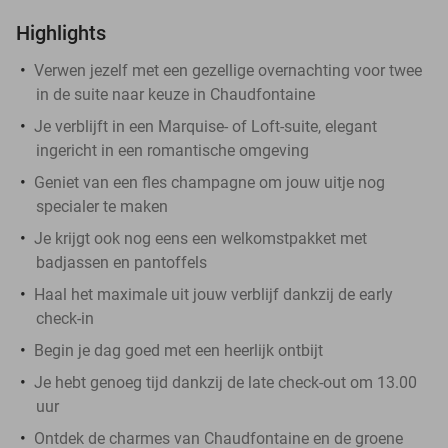
Highlights
​Verwen jezelf met een gezellige overnachting voor twee
in de suite naar keuze in Chaudfontaine
Je verblijft in een Marquise- of Loft-suite, elegant
ingericht in een romantische omgeving
Geniet van een fles champagne om jouw uitje nog
specialer te maken
Je krijgt ook nog eens een welkomstpakket met
badjassen en pantoffels
Haal het maximale uit jouw verblijf dankzij de early
check-in
Begin je dag goed met een heerlijk ontbijt
Je hebt genoeg tijd dankzij de late check-out om 13.00
uur
Ontdek de charmes van Chaudfontaine en de groene