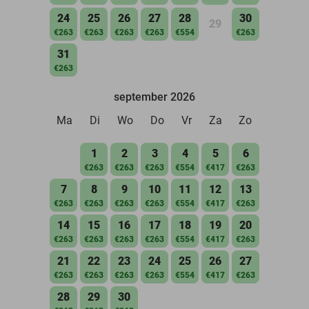
24
25
26
27
28
30
29
€263
€263
€263
€263
€554
€263
31
€263
september 2026
Ma
Di
Wo
Do
Vr
Za
Zo
1
2
3
4
5
6
€263
€263
€263
€554
€417
€263
7
8
9
10
11
12
13
€263
€263
€263
€263
€554
€417
€263
14
15
16
17
18
19
20
€263
€263
€263
€263
€554
€417
€263
21
22
23
24
25
26
27
€263
€263
€263
€263
€554
€417
€263
28
29
30