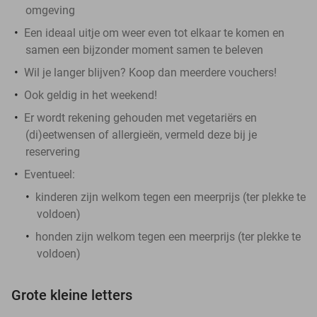
omgeving
Een ideaal uitje om weer even tot elkaar te komen en
samen een bijzonder moment samen te beleven
Wil je langer blijven? Koop dan meerdere vouchers!
Ook geldig in het weekend!
Er wordt rekening gehouden met vegetariërs en
(di)eetwensen of allergieën, vermeld deze bij je
reservering
Eventueel:
kinderen zijn welkom tegen een meerprijs (ter plekke te
voldoen)
honden zijn welkom tegen een meerprijs (ter plekke te
voldoen)
Grote kleine letters