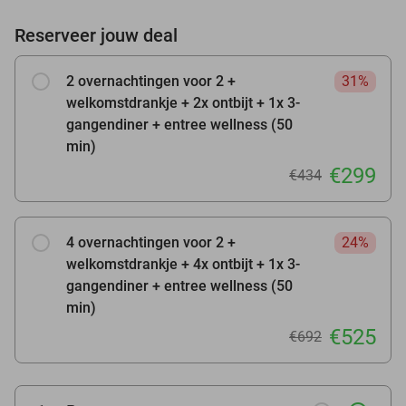
Reserveer jouw deal
2 overnachtingen voor 2 +
31%
welkomstdrankje + 2x ontbijt + 1x 3-
gangendiner + entree wellness (50
min)
€299
€434
4 overnachtingen voor 2 +
24%
welkomstdrankje + 4x ontbijt + 1x 3-
gangendiner + entree wellness (50
min)
€525
€692