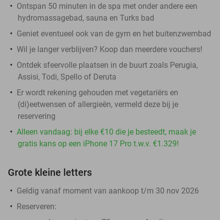
Ontspan 50 minuten in de spa met onder andere een
hydromassagebad, sauna en Turks bad
Geniet eventueel ook van de gym en het buitenzwembad
Wil je langer verblijven? Koop dan meerdere vouchers!
Ontdek sfeervolle plaatsen in de buurt zoals Perugia,
Assisi, Todi, Spello of Deruta
Er wordt rekening gehouden met vegetariërs en
(di)eetwensen of allergieën, vermeld deze bij je
reservering
Alleen vandaag: bij elke €10 die je besteedt, maak je
gratis kans op een iPhone 17 Pro t.w.v. €1.329!
Grote kleine letters
Geldig vanaf moment van aankoop t/m 30 nov 2026
Reserveren: