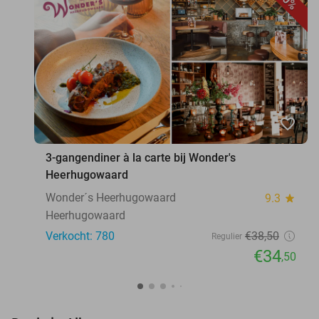
10%
favorite_border
3-gangendiner à la carte bij Wonder's
Heerhugowaard
Wonder´s Heerhugowaard
9.3
star
Heerhugowaard
Verkocht: 780
€38
,50
Regulier
€34
,50