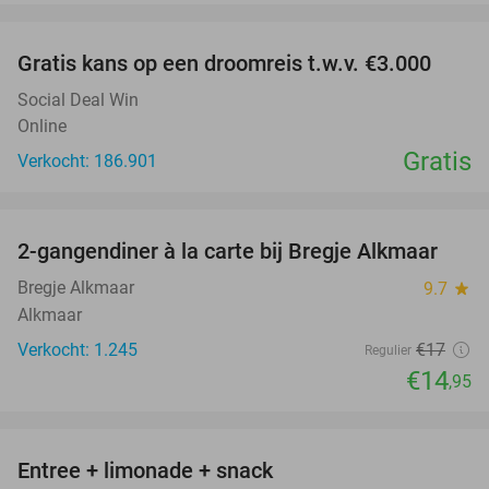
favorite_border
Gratis kans op een droomreis t.w.v. €3.000
Social Deal Win
Online
Gratis
Verkocht: 186.901
favorite_border
2-gangendiner à la carte bij Bregje Alkmaar
12%
Bregje Alkmaar
9.7
star
Alkmaar
Verkocht: 1.245
€17
Regulier
€14
,95
favorite_border
Entree + limonade + snack
42%