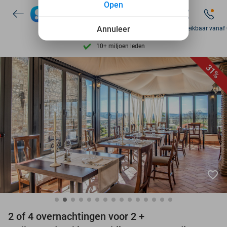
Open
7 dagen per week beschikbaar
10+ miljoen leden
Annuleer
Zo bereikbaar vanaf
9,4
op basis van
206.239 reviews
Ontdek 15.000+ deals
31%
7 dagen per week beschikbaar
10+ miljoen leden
favorite_border
2 of 4 overnachtingen voor 2 +