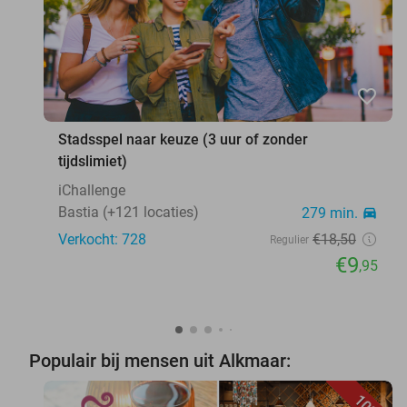
favorite_border
Stadsspel naar keuze (3 uur of zonder
tijdslimiet)
iChallenge
Bastia (+121 locaties)
279 min.
directions_car
Verkocht: 728
€18
,50
Regulier
€9
,95
Populair bij mensen uit Alkmaar: