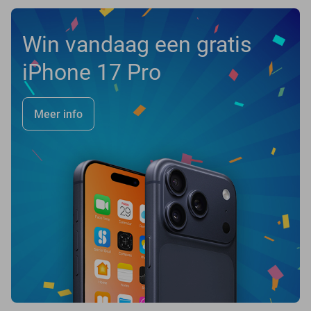
Win vandaag een gratis
iPhone 17 Pro
Meer info