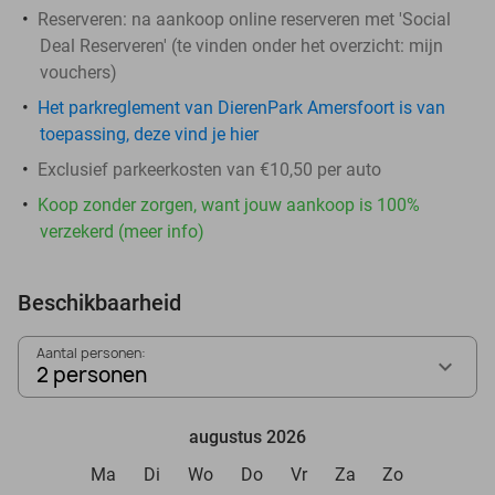
Reserveren:
na aankoop online reserveren met 'Social
Deal Reserveren' (te vinden onder het overzicht:
mijn
vouchers
)
Het parkreglement van DierenPark Amersfoort is van
toepassing, deze vind je hier
Exclusief parkeerkosten van €10,50 per auto
Koop zonder zorgen, want jouw aankoop is 100%
verzekerd (meer info)
Beschikbaarheid
Aantal personen:
2 personen
augustus 2026
Ma
Di
Wo
Do
Vr
Za
Zo