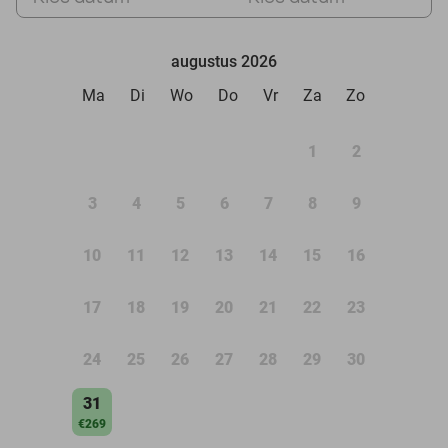
augustus 2026
Ma
Di
Wo
Do
Vr
Za
Zo
1
2
3
4
5
6
7
8
9
10
11
12
13
14
15
16
17
18
19
20
21
22
23
24
25
26
27
28
29
30
31
€269