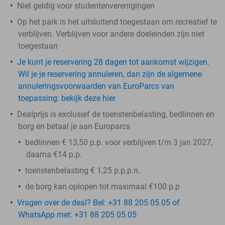
Niet geldig voor studentenverenigingen
Op het park is het uitsluitend toegestaan om recreatief te
verblijven. Verblijven voor andere doeleinden zijn niet
toegestaan
Je kunt je reservering 28 dagen tot aankomst wijzigen.
Wil je je reservering annuleren, dan zijn de algemene
annuleringsvoorwaarden van EuroParcs van
toepassing: bekijk deze hier
Dealprijs is exclusief de toeristenbelasting, bedlinnen en
borg en betaal je aan Europarcs
bedlinnen € 13,50 p.p. voor verblijven t/m 3 jan 2027,
daarna €14 p.p.
toeristenbelasting € 1,25 p.p.p.n.
de
borg
kan oplopen tot maximaal €100 p.p
Vragen over de deal? Bel: +31 88 205 05 05 of
WhatsApp met: +31 88 205 05 05