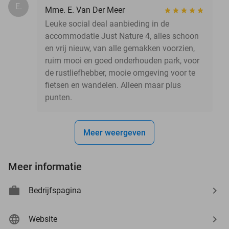
E.
Mme. E. Van Der Meer
Leuke social deal aanbieding in de
accommodatie Just Nature 4, alles schoon
en vrij nieuw, van alle gemakken voorzien,
ruim mooi en goed onderhouden park, voor
de rustliefhebber, mooie omgeving voor te
fietsen en wandelen. Alleen maar plus
punten.
Meer weergeven
Meer informatie
Bedrijfspagina
Website