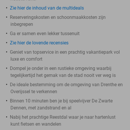
Zie hier de inhoud van de multideals
Reserveringskosten en schoonmaakkosten zijn
inbegrepen
Ga er samen even lekker tussenuit
Zie hier de lovende recensies
Geniet van topservice in een prachtig vakantiepark vol
luxe en comfort
Dompel je onder in een rustieke omgeving waarbij
tegelijkertijd het gemak van de stad nooit ver weg is
De ideale bestemming om de omgeving van Drenthe en
Overijssel te verkennen
Binnen 10 minuten ben je bij speelvijver De Zwarte
Dennen, met zandstrand en al
Nabij het prachtige Reestdal waar je naar hartenlust
kunt fietsen en wandelen