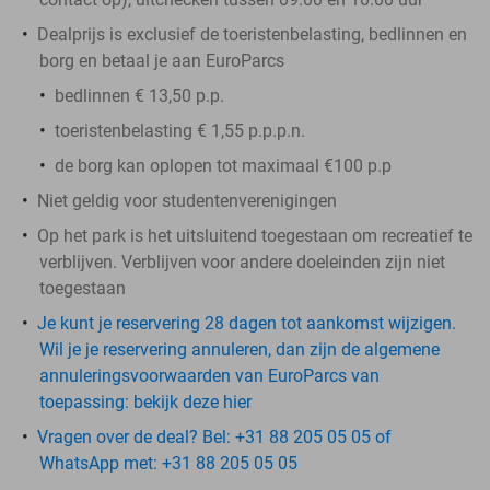
Dealprijs is exclusief de toeristenbelasting, bedlinnen en
borg en betaal je aan EuroParcs
bedlinnen € 13,50 p.p.
toeristenbelasting € 1,55 p.p.p.n.
de
borg
kan oplopen tot maximaal €100 p.p
Niet geldig voor studentenverenigingen
Op het park is het uitsluitend toegestaan om recreatief te
verblijven. Verblijven voor andere doeleinden zijn niet
toegestaan
Je kunt je reservering 28 dagen tot aankomst wijzigen.
Wil je je reservering annuleren, dan zijn de algemene
annuleringsvoorwaarden van EuroParcs van
toepassing: bekijk deze hier
Vragen over de deal? Bel: +31 88 205 05 05 of
WhatsApp met: +31 88 205 05 05