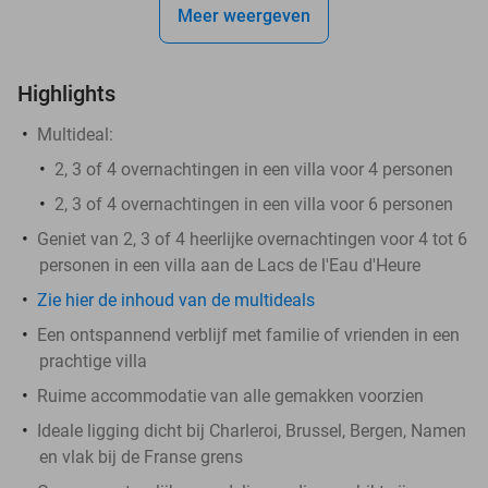
Meer weergeven
Highlights
Multideal:
​2, 3 of 4 overnachtingen in een villa voor 4 personen
2, 3 of 4 overnachtingen in een villa voor 6 personen
Geniet van 2, 3 of 4 heerlijke overnachtingen voor 4 tot 6
personen in een villa aan de Lacs de l'Eau d'Heure
Zie hier de inhoud van de multideals
Een ontspannend verblijf met familie of vrienden in een
prachtige villa
Ruime accommodatie van alle gemakken voorzien
Ideale ligging dicht bij Charleroi, Brussel, Bergen, Namen
en vlak bij de Franse grens