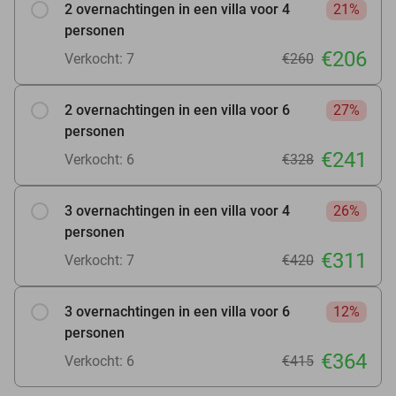
2 overnachtingen in een villa voor 4
21%
personen
€206
Verkocht: 7
€260
2 overnachtingen in een villa voor 6
27%
personen
€241
Verkocht: 6
€328
3 overnachtingen in een villa voor 4
26%
personen
€311
Verkocht: 7
€420
3 overnachtingen in een villa voor 6
12%
personen
€364
Verkocht: 6
€415