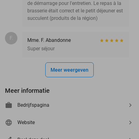
de démarrage pour l'entretien. Le repas à la
brasserie était correct et le petit déjeuner est
succulent (produits de la région)
F.
Mme. F. Abandonne
Super séjour
Meer weergeven
Meer informatie
Bedrijfspagina
Website