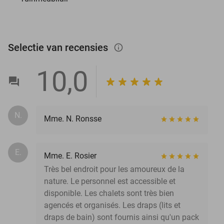
Selectie van recensies
info_outlined
10,0
N.
Mme. N. Ronsse
E.
Mme. E. Rosier
Très bel endroit pour les amoureux de la
nature. Le personnel est accessible et
disponible. Les chalets sont très bien
agencés et organisés. Les draps (lits et
draps de bain) sont fournis ainsi qu'un pack