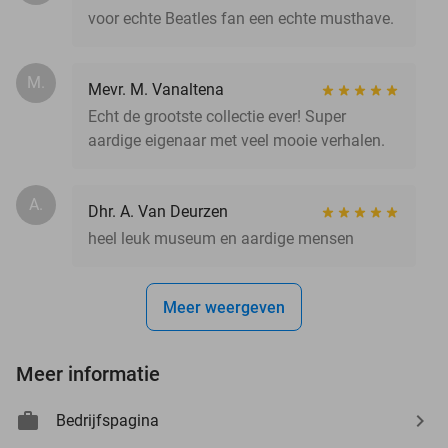
voor echte Beatles fan een echte musthave.
M.
Mevr. M. Vanaltena
Echt de grootste collectie ever! Super
aardige eigenaar met veel mooie verhalen.
A.
Dhr. A. Van Deurzen
heel leuk museum en aardige mensen
Meer weergeven
Meer informatie
Bedrijfspagina