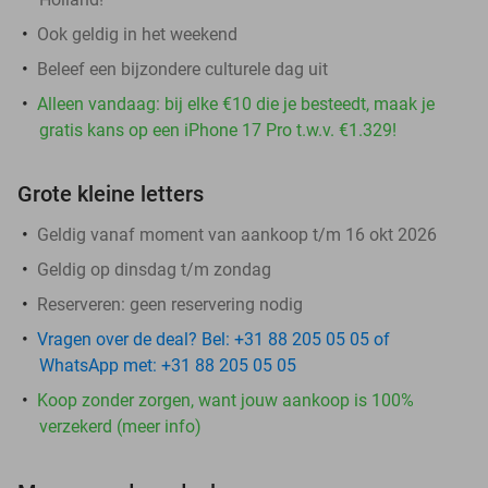
Ook geldig in het weekend
Beleef een bijzondere culturele dag uit
Alleen vandaag: bij elke €10 die je besteedt, maak je
gratis kans op een iPhone 17 Pro t.w.v. €1.329!
Grote kleine letters
Geldig vanaf moment van aankoop t/m 16 okt 2026
Geldig op dinsdag t/m zondag
Reserveren:
geen reservering nodig
Vragen over de deal? Bel: +31 88 205 05 05 of
WhatsApp met: +31 88 205 05 05
Koop zonder zorgen, want jouw aankoop is 100%
verzekerd (meer info)