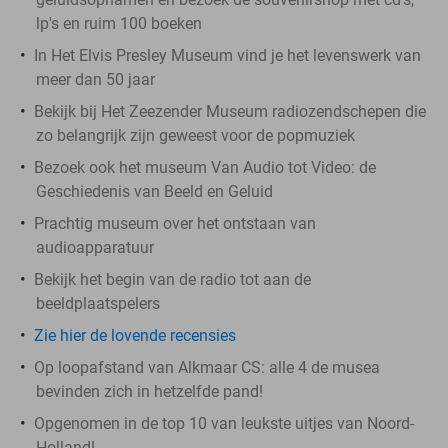
lp's en ruim 100 boeken
In Het Elvis Presley Museum vind je het levenswerk van
meer dan 50 jaar
Bekijk bij Het Zeezender Museum radiozendschepen die
zo belangrijk zijn geweest voor de popmuziek
Bezoek ook het museum Van Audio tot Video: de
Geschiedenis van Beeld en Geluid
Prachtig museum over het ontstaan van
audioapparatuur
Bekijk het begin van de radio tot aan de
beeldplaatspelers
Zie hier de lovende recensies
Op loopafstand van Alkmaar CS: alle 4 de musea
bevinden zich in hetzelfde pand!
Opgenomen in de top 10 van leukste uitjes van Noord-
Holland!