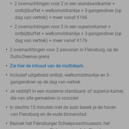
2 overnachtingen voor 2 in een standaardkamer +
ontbijtbuffet + welkomstdrankje + 3-gangendiner (op
dag van vertrek) + meer vanaf €166
2 overnachtingen voor 2 in een superiorkamer +
ontbijtbuffet + welkomstdrankje + 3-gangendiner (op
dag van vertrek) + meer vanaf €176
2 overnachtingen voor 2 personen in Flensburg, op de
Duits-Deense grens
Zie hier de inhoud van de multideals
Inclusief uitgebreid ontbijt, welkomstdrankje en 3-
gangendiner op de dag van vertrek
Je verblijft in een moderne standaard- of superior-kamer,
die van alle gemakken is voorzien
In slechts 15 minuten met de auto bereik je de haven
van Flensburg en de oude binnenstad
Bezoek het Flensburger Scheepvaartmuseum, het