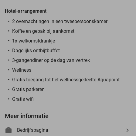
Hotel-arrangement
2 overnachtingen in een tweepersoonskamer
Koffie en gebak bij aankomst
1x welkomstdrankje
Dagelijks ontbijtbuffet
3-gangendiner op de dag van vertrek
Wellness
Gratis toegang tot het wellnessgedeelte Aquapoint
Gratis parkeren
Gratis wifi
Meer informatie
Bedrijfspagina