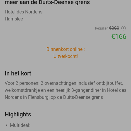
meer aan de Duits-Deense grens
Hotel des Nordens
Harrislee
€399
Regulier
€166
Binnenkort online::
Uitverkocht!
In het kort
Voor 2 personen: 2 overnachtingen inclusief ontbijtbuffet,
welkomstdrankje en een heerlijk 3-gangendiner in Hotel des
Nordens in Flensburg, op de Duits-Deense grens
Highlights
Multideal: