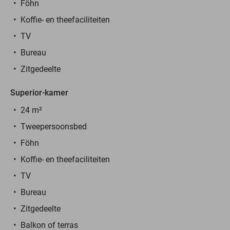
Föhn
Koffie- en theefaciliteiten
TV
Bureau
Zitgedeelte
Superior-kamer
24 m²
Tweepersoonsbed
Föhn
Koffie- en theefaciliteiten
TV
Bureau
Zitgedeelte
Balkon of terras