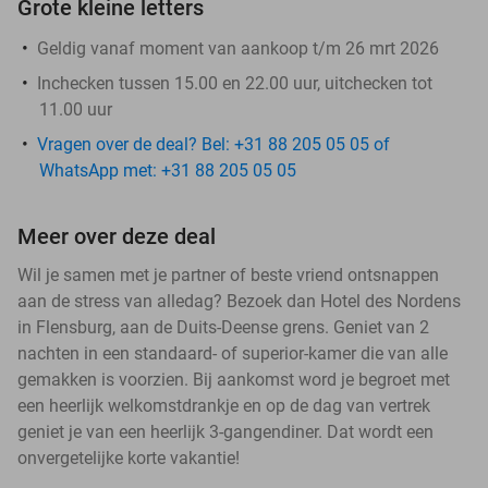
Grote kleine letters
Geldig vanaf moment van aankoop t/m 26 mrt 2026
Inchecken tussen 15.00 en 22.00 uur, uitchecken tot
11.00 uur
Vragen over de deal? Bel: +31 88 205 05 05 of
WhatsApp met: +31 88 205 05 05
Meer over deze deal
Wil je samen met je partner of beste vriend ontsnappen
aan de stress van alledag? Bezoek dan Hotel des Nordens
in Flensburg, aan de Duits-Deense grens. Geniet van 2
nachten in een standaard- of superior-kamer die van alle
gemakken is voorzien. Bij aankomst word je begroet met
een heerlijk welkomstdrankje en op de dag van vertrek
geniet je van een heerlijk 3-gangendiner. Dat wordt een
onvergetelijke korte vakantie!