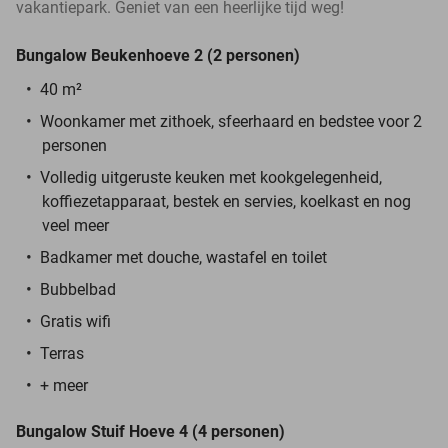
vakantiepark. Geniet van een heerlijke tijd weg!
Bungalow Beukenhoeve 2 (2 personen)
40 m²
Woonkamer met zithoek, sfeerhaard en bedstee voor 2
personen
Volledig uitgeruste keuken met kookgelegenheid,
koffiezetapparaat, bestek en servies, koelkast en nog
veel meer
Badkamer met douche, wastafel en toilet
Bubbelbad
Gratis wifi
Terras
+ meer
Bungalow Stuif Hoeve 4 (4 personen)