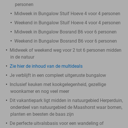
personen
Midweek in Bungalow Stuif Hoeve 4 voor 4 personen
Weekend in Bungalow Stuif Hoeve 4 voor 4 personen
Midweek in Bungalow Bosrand B6 voor 6 personen
Weekend in Bungalow Bosrand B6 voor 6 personen
Midweek of weekend weg voor 2 tot 6 personen midden
in de natuur
Zie hier de inhoud van de multideals
Je verblijft in een compleet uitgeruste bungalow
Inclusief keuken met kookgelegenheid, gezellige
woonkamer en nog veel meer
Dit vakantiepark ligt midden in natuurgebied Herperduin,
onderdeel van natuurgebied de Maashorst waar bomen,
planten en beesten de baas zijn
De perfecte uitvalsbasis voor een wandeling of