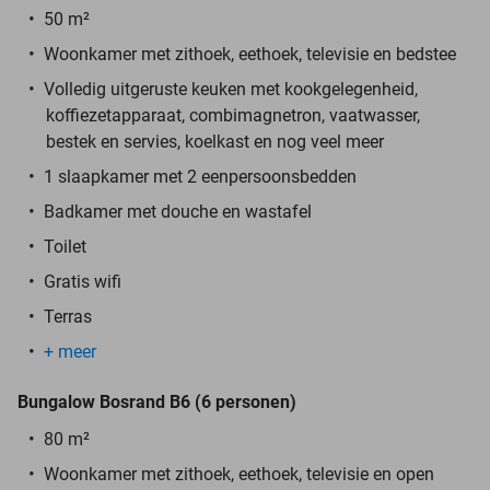
50 m²
Woonkamer met zithoek, eethoek, televisie en bedstee
Volledig uitgeruste keuken met kookgelegenheid,
koffiezetapparaat, combimagnetron, vaatwasser,
bestek en servies, koelkast en nog veel meer
1 slaapkamer met 2 eenpersoonsbedden
Badkamer met douche en wastafel
Toilet
Gratis wifi
Terras
+ meer
Bungalow Bosrand B6 (6 personen)
80 m²
Woonkamer met zithoek, eethoek, televisie en open