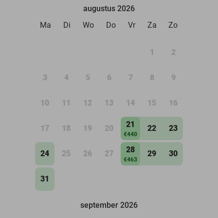
augustus 2026
Ma
Di
Wo
Do
Vr
Za
Zo
1
2
3
4
5
6
7
8
9
10
11
12
13
14
15
16
21
17
18
19
20
22
23
€440
28
24
25
26
27
29
30
€463
31
september 2026