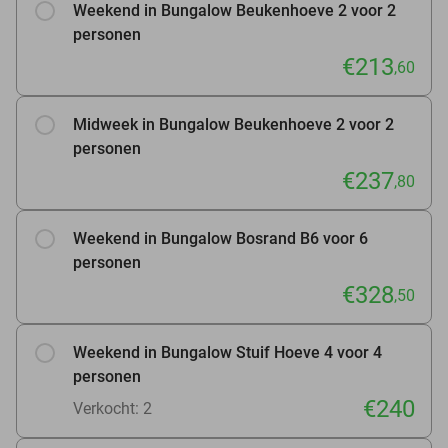
Weekend in Bungalow Beukenhoeve 2 voor 2
personen
€213
,60
Midweek in Bungalow Beukenhoeve 2 voor 2
personen
€237
,80
Weekend in Bungalow Bosrand B6 voor 6
personen
€328
,50
Weekend in Bungalow Stuif Hoeve 4 voor 4
personen
€240
Verkocht: 2