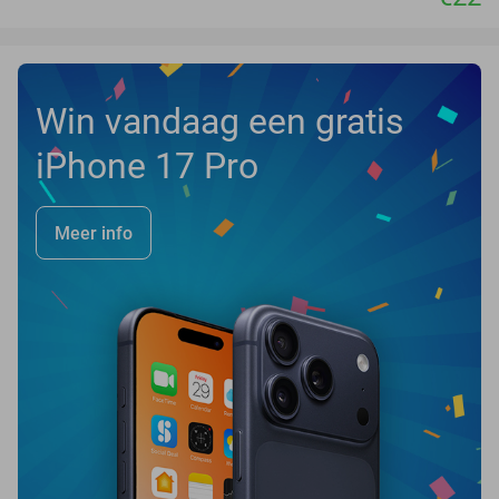
Win vandaag een gratis
iPhone 17 Pro
Meer info