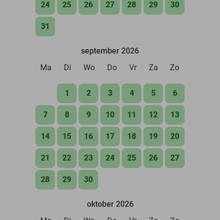
24
25
26
27
28
29
30
31
september 2026
Ma
Di
Wo
Do
Vr
Za
Zo
1
2
3
4
5
6
7
8
9
10
11
12
13
14
15
16
17
18
19
20
21
22
23
24
25
26
27
28
29
30
oktober 2026