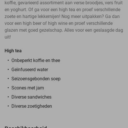
koffie, gevarieerd assortiment aan verse broodjes, vers fruit
en yoghurt. Of ga voor een high tea en proef verschillende
zoete en hartige lekkernijen! Nog meer uitpakken? Ga dan
voor een high beer of high wine en proef verschillende
glazen met goed gezelschap. Alles voor een geslaagde dag
uit!
High tea
Onbeperkt koffie en thee
Geïnfuseerd water
Seizoensgebonden soep
Scones met jam
Diverse sandwiches
Diverse zoetigheden