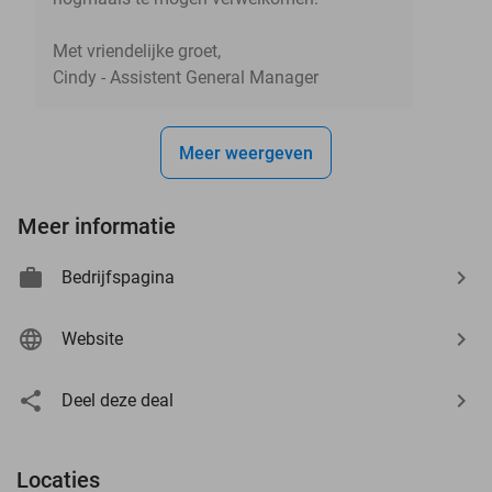
Met vriendelijke groet,
Cindy - Assistent General Manager
Meer weergeven
Meer informatie
Bedrijfspagina
Website
Deel deze deal
Locaties