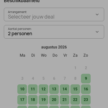
Beschikbaarheid
Arrangement
Selecteer jouw deal
Aantal personen:
2 personen
augustus 2026
Ma
Di
Wo
Do
Vr
Za
Zo
1
2
3
4
5
6
7
8
9
10
11
12
13
14
15
16
17
18
19
20
21
22
23