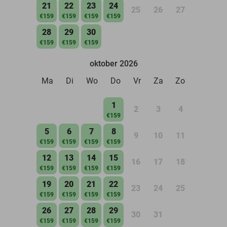
21
22
23
24
25
26
27
€159
€159
€159
€159
28
29
30
€159
€159
€159
oktober 2026
Ma
Di
Wo
Do
Vr
Za
Zo
1
2
3
4
€159
5
6
7
8
9
10
11
€159
€159
€159
€159
12
13
14
15
16
17
18
€159
€159
€159
€159
19
20
21
22
23
24
25
€159
€159
€159
€159
26
27
28
29
30
31
€159
€159
€159
€159