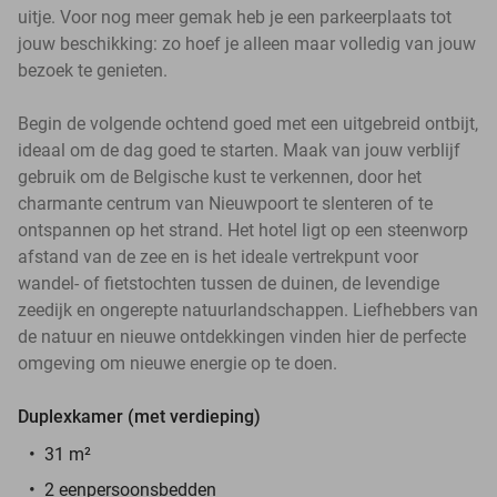
uitje. Voor nog meer gemak heb je een parkeerplaats tot
jouw beschikking: zo hoef je alleen maar volledig van jouw
bezoek te genieten.
Begin de volgende ochtend goed met een uitgebreid ontbijt,
ideaal om de dag goed te starten. Maak van jouw verblijf
gebruik om de Belgische kust te verkennen, door het
charmante centrum van Nieuwpoort te slenteren of te
ontspannen op het strand. Het hotel ligt op een steenworp
afstand van de zee en is het ideale vertrekpunt voor
wandel- of fietstochten tussen de duinen, de levendige
zeedijk en ongerepte natuurlandschappen. Liefhebbers van
de natuur en nieuwe ontdekkingen vinden hier de perfecte
omgeving om nieuwe energie op te doen.
Duplexkamer (met verdieping)
31 m²
2 eenpersoonsbedden