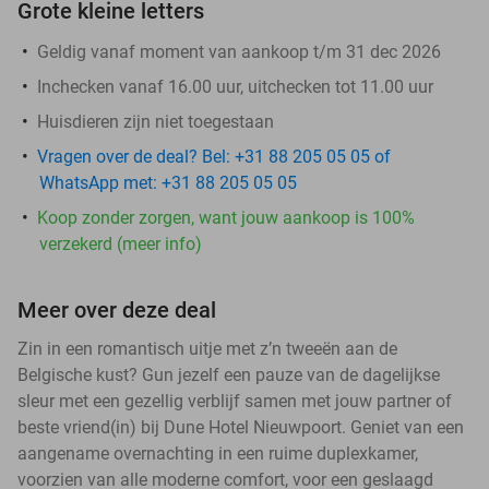
Grote kleine letters
Geldig vanaf moment van aankoop t/m 31 dec 2026
Inchecken vanaf 16.00 uur, uitchecken tot 11.00 uur
Huisdieren zijn niet toegestaan
Vragen over de deal? Bel: +31 88 205 05 05 of
WhatsApp met: +31 88 205 05 05
Koop zonder zorgen, want jouw aankoop is 100%
verzekerd (meer info)
Meer over deze deal
Zin in een romantisch uitje met z’n tweeën aan de
Belgische kust? Gun jezelf een pauze van de dagelijkse
sleur met een gezellig verblijf samen met jouw partner of
beste vriend(in) bij Dune Hotel Nieuwpoort. Geniet van een
aangename overnachting in een ruime duplexkamer,
voorzien van alle moderne comfort, voor een geslaagd