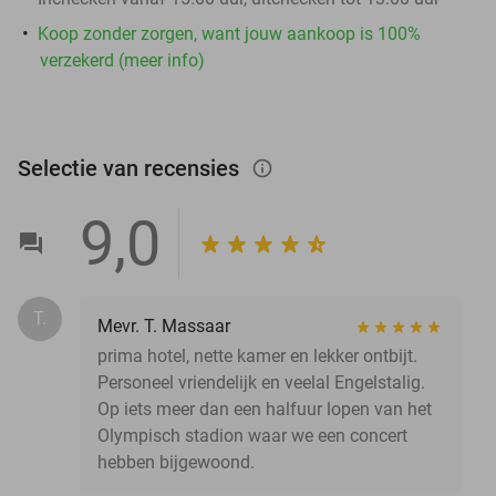
Koop zonder zorgen, want jouw aankoop is 100%
verzekerd (meer info)
Selectie van recensies
info_outlined
9,0
T.
Mevr. T. Massaar
prima hotel, nette kamer en lekker ontbijt.
Personeel vriendelijk en veelal Engelstalig.
Op iets meer dan een halfuur lopen van het
Olympisch stadion waar we een concert
hebben bijgewoond.