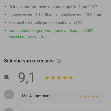
Geldig vanaf moment van aankoop t/m 1 jun 2027
Inchecken vanaf 14.00 uur, uitchecken voor 13.00 uur
Exclusief eventuele parkeerkosten van €10
Koop zonder zorgen, want jouw aankoop is 100%
verzekerd (meer info)
Selectie van recensies
info_outlined
9,1
A.
Ms. A. Lammers