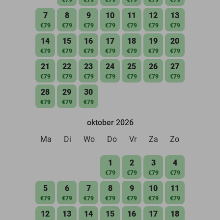
7
8
9
10
11
12
13
€79
€79
€79
€79
€79
€79
€79
14
15
16
17
18
19
20
€79
€79
€79
€79
€79
€79
€79
21
22
23
24
25
26
27
€79
€79
€79
€79
€79
€79
€79
28
29
30
€79
€79
€79
oktober 2026
Ma
Di
Wo
Do
Vr
Za
Zo
1
2
3
4
€79
€79
€79
€79
5
6
7
8
9
10
11
€79
€79
€79
€79
€79
€79
€79
12
13
14
15
16
17
18