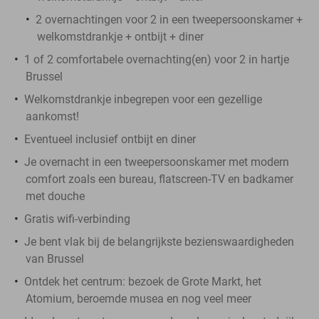
2 overnachtingen voor 2 in een tweepersoonskamer +
welkomstdrankje + ontbijt + diner
1 of 2 comfortabele overnachting(en) voor 2 in hartje
Brussel
Welkomstdrankje inbegrepen voor een gezellige
aankomst!
Eventueel inclusief ontbijt en diner
Je overnacht in een tweepersoonskamer met modern
comfort zoals een bureau, flatscreen-TV en badkamer
met douche
Gratis wifi-verbinding
Je bent vlak bij de belangrijkste bezienswaardigheden
van Brussel
Ontdek het centrum: bezoek de Grote Markt, het
Atomium, beroemde musea en nog veel meer