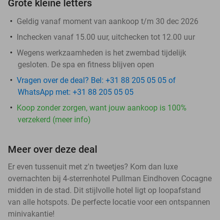
Grote kleine letters
Geldig vanaf moment van aankoop t/m 30 dec 2026
Inchecken vanaf 15.00 uur, uitchecken tot 12.00 uur
Wegens werkzaamheden is het zwembad tijdelijk
gesloten. De spa en fitness blijven open
Vragen over de deal? Bel: +31 88 205 05 05 of
WhatsApp met: +31 88 205 05 05
Koop zonder zorgen, want jouw aankoop is 100%
verzekerd (meer info)
Meer over deze deal
Er even tussenuit met z'n tweetjes? Kom dan luxe
overnachten bij 4-sterrenhotel Pullman Eindhoven Cocagne
midden in de stad. Dit stijlvolle hotel ligt op loopafstand
van alle hotspots. De perfecte locatie voor een ontspannen
minivakantie!