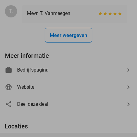
T.
Mevr. T. Vanmeegen
Meer weergeven
Meer informatie
Bedrijfspagina
Website
Deel deze deal
Locaties