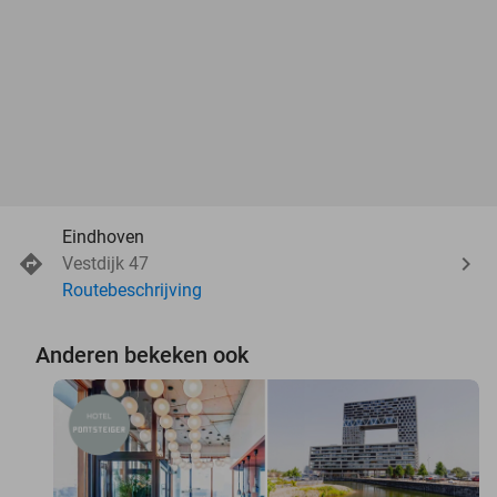
Eindhoven
Vestdijk 47
Routebeschrijving
Anderen bekeken ook