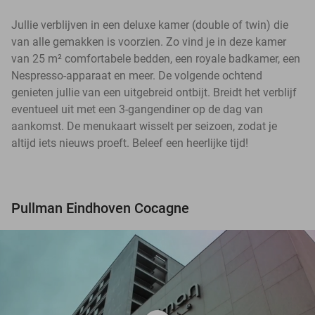
Jullie verblijven in een deluxe kamer (double of twin) die
van alle gemakken is voorzien. Zo vind je in deze kamer
van 25 m² comfortabele bedden, een royale badkamer, een
Nespresso-apparaat en meer. De volgende ochtend
genieten jullie van een uitgebreid ontbijt. Breidt het verblijf
eventueel uit met een 3-gangendiner op de dag van
aankomst. De menukaart wisselt per seizoen, zodat je
altijd iets nieuws proeft. Beleef een heerlijke tijd!
Pullman Eindhoven Cocagne