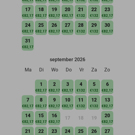
17
18
19
20
21
22
23
€82,17
€82,17
€82,17
€82,17
€132
€132
€82,17
24
25
26
27
28
29
30
€82,17
€82,17
€82,17
€82,17
€132
€132
€82,17
31
€82,17
september 2026
Ma
Di
Wo
Do
Vr
Za
Zo
1
2
3
4
5
6
€82,17
€82,17
€82,17
€132
€132
€82,17
7
8
9
10
11
12
13
€82,17
€82,17
€82,17
€82,17
€132
€132
€82,17
14
15
16
20
17
18
19
€82,17
€82,17
€82,17
€82,17
21
22
23
24
25
26
27