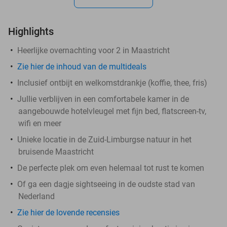
Highlights
Heerlijke overnachting voor 2 in Maastricht
Zie hier de inhoud van de multideals
Inclusief ontbijt en welkomstdrankje (koffie, thee, fris)
Jullie verblijven in een comfortabele kamer in de
aangebouwde hotelvleugel met fijn bed, flatscreen-tv,
wifi en meer
Unieke locatie in de Zuid-Limburgse natuur in het
bruisende Maastricht
De perfecte plek om even helemaal tot rust te komen
Of ga een dagje sightseeing in de oudste stad van
Nederland
Zie hier de lovende recensies