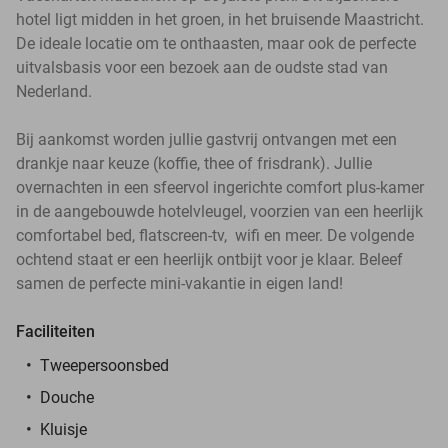
hotel ligt midden in het groen, in het bruisende Maastricht.
De ideale locatie om te onthaasten, maar ook de perfecte
uitvalsbasis voor een bezoek aan de oudste stad van
Nederland.
Bij aankomst worden jullie gastvrij ontvangen met een
drankje naar keuze (koffie, thee of frisdrank). Jullie
overnachten in een sfeervol ingerichte comfort plus-kamer
in de aangebouwde hotelvleugel, voorzien van een heerlijk
comfortabel bed, flatscreen-tv, wifi en meer. De volgende
ochtend staat er een heerlijk ontbijt voor je klaar. Beleef
samen de perfecte mini-vakantie in eigen land!
Faciliteiten
Tweepersoonsbed
Douche
Kluisje