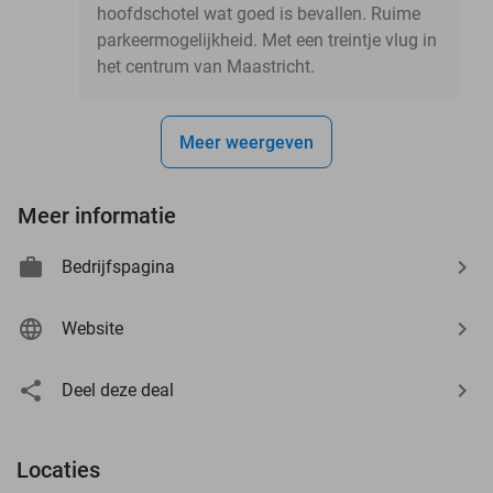
hoofdschotel wat goed is bevallen. Ruime
parkeermogelijkheid. Met een treintje vlug in
het centrum van Maastricht.
Meer weergeven
Meer informatie
Bedrijfspagina
Website
Deel deze deal
Locaties