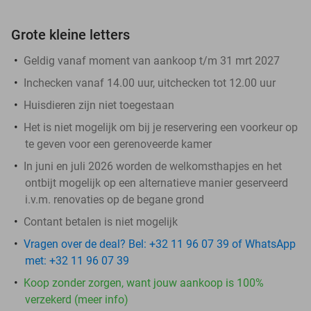
Grote kleine letters
Geldig vanaf moment van aankoop t/m 31 mrt 2027
Inchecken vanaf 14.00 uur, uitchecken tot 12.00 uur
Huisdieren zijn niet toegestaan
Het is niet mogelijk om bij je reservering een voorkeur op
te geven voor een gerenoveerde kamer
In juni en juli 2026 worden de welkomsthapjes en het
ontbijt mogelijk op een alternatieve manier geserveerd
i.v.m. renovaties op de begane grond
Contant betalen is niet mogelijk
Vragen over de deal? Bel: +32 11 96 07 39 of WhatsApp
met: +32 11 96 07 39
Koop zonder zorgen, want jouw aankoop is 100%
verzekerd (meer info)