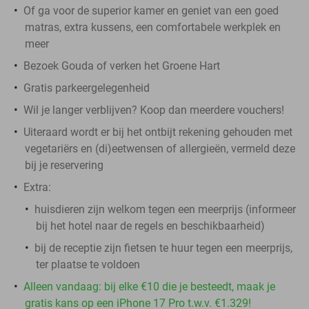
Of ga voor de superior kamer en geniet van een goed
matras, extra kussens, een comfortabele werkplek en
meer
Bezoek Gouda of verken het Groene Hart
Gratis parkeergelegenheid
Wil je langer verblijven? Koop dan meerdere vouchers!
Uiteraard wordt er bij het ontbijt rekening gehouden met
vegetariërs en (di)eetwensen of allergieën, vermeld deze
bij je reservering
Extra:
huisdieren zijn welkom tegen een meerprijs (informeer
bij het hotel naar de regels en beschikbaarheid)
bij de receptie zijn fietsen te huur tegen een meerprijs,
ter plaatse te voldoen
Alleen vandaag: bij elke €10 die je besteedt, maak je
gratis kans op een iPhone 17 Pro t.w.v. €1.329!