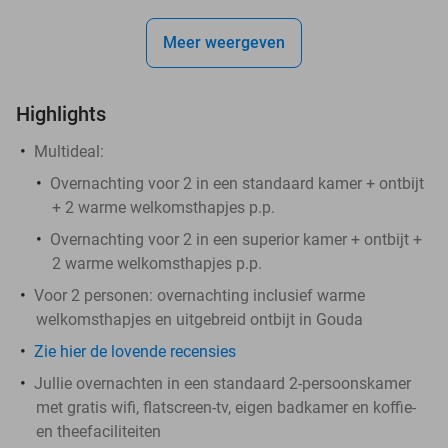
Meer weergeven
Highlights
Multideal:
Overnachting voor 2 in een standaard kamer + ontbijt
+ 2 warme welkomsthapjes p.p.
Overnachting voor 2 in een superior kamer + ontbijt +
2 warme welkomsthapjes p.p.
Voor 2 personen: overnachting inclusief warme
welkomsthapjes en uitgebreid ontbijt in Gouda
Zie hier de lovende recensies
Jullie overnachten in een standaard 2-persoonskamer
met gratis wifi, flatscreen-tv, eigen badkamer en koffie-
en theefaciliteiten