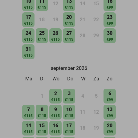
10
11
13
16
12
14
15
€115
€115
€115
€99
17
20
23
18
19
21
22
€115
€115
€99
24
25
26
27
30
28
29
€115
€115
€115
€115
€99
31
€115
september 2026
Ma
Di
Wo
Do
Vr
Za
Zo
2
3
6
1
4
5
€115
€115
€99
7
8
9
10
13
11
12
€115
€115
€115
€115
€99
14
15
16
17
20
18
19
€115
€115
€115
€115
€99