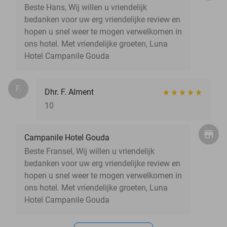
Beste Hans, Wij willen u vriendelijk
bedanken voor uw erg vriendelijke review en
hopen u snel weer te mogen verwelkomen in
ons hotel. Met vriendelijke groeten, Luna
Hotel Campanile Gouda
F.
Dhr. F. Alment
10
Campanile Hotel Gouda
Beste Fransel, Wij willen u vriendelijk
bedanken voor uw erg vriendelijke review en
hopen u snel weer te mogen verwelkomen in
ons hotel. Met vriendelijke groeten, Luna
Hotel Campanile Gouda